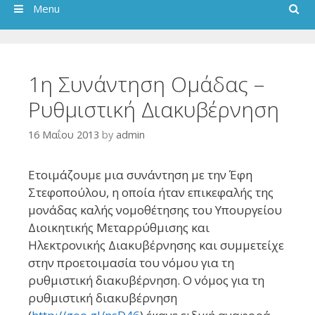
Search
Menu
1η Συνάντηση Ομάδας –
Ρυθμιστική Διακυβέρνηση
16 Μαΐου 2013
by
admin
Ετοιμάζουμε μια συνάντηση με την Έφη
Στεφοπούλου, η οποία ήταν επικεφαλής της
μονάδας καλής νομοθέτησης του Υπουργείου
Διοικητικής Μεταρρύθμισης και
Ηλεκτρονικής Διακυβέρνησης και συμμετείχε
στην προετοιμασία του νόμου για τη
ρυθμιστική διακυβέρνηση. Ο νόμος για τη
ρυθμιστική διακυβέρνηση