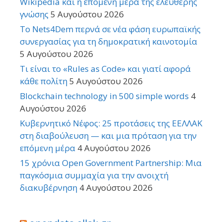
Wikipedia και η επόμενη μέρα της ελεύθερης
γνώσης
5 Αυγούστου 2026
Το Nets4Dem περνά σε νέα φάση ευρωπαϊκής
συνεργασίας για τη δημοκρατική καινοτομία
5 Αυγούστου 2026
Τι είναι το «Rules as Code» και γιατί αφορά
κάθε πολίτη
5 Αυγούστου 2026
Blockchain technology in 500 simple words
4
Αυγούστου 2026
Κυβερνητικό Νέφος: 25 προτάσεις της ΕΕΛΛΑΚ
στη διαβούλευση — και μια πρόταση για την
επόμενη μέρα
4 Αυγούστου 2026
15 χρόνια Open Government Partnership: Μια
παγκόσμια συμμαχία για την ανοιχτή
διακυβέρνηση
4 Αυγούστου 2026