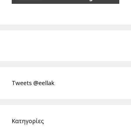
Tweets @eellak
Κατηγορίες