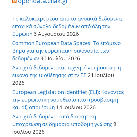
opendata.ellak.gr
Το καλοκαίρι μέσα από τα ανοικτά δεδομένα:
εποχικά σύνολα δεδομένων από όλη την
Ευρώπη
6 Αυγούστου 2026
Common European Data Spaces: Το επόμενο
βήμα για την ευρωπαϊκή οικονομία των
δεδομένων
30 Ιουλίου 2026
Ανοιχτά δεδομένα και τεχνητή νοημοσύνη: η
εικόνα της υιοθέτησης στην ΕΕ
21 Ιουλίου
2026
European Legislation Identifier (ELI): Κάνοντας
την ευρωπαϊκή νομοθεσία πιο προσβάσιμη
και αξιοποιήσιμη
14 Ιουλίου 2026
Ανοιχτά δεδομένα: από διοικητική
υποχρέωση σε δημόσια υποδομή γνώσης
8
Ιουλίου 2026