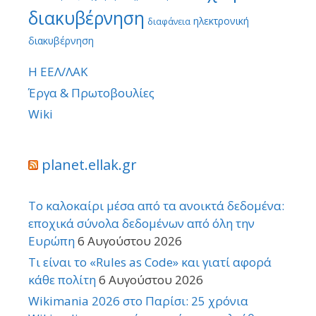
διακυβέρνηση
ηλεκτρονική
διαφάνεια
διακυβέρνηση
Η ΕΕΛ/ΛΑΚ
Έργα & Πρωτοβουλίες
Wiki
planet.ellak.gr
Το καλοκαίρι μέσα από τα ανοικτά δεδομένα:
εποχικά σύνολα δεδομένων από όλη την
Ευρώπη
6 Αυγούστου 2026
Τι είναι το «Rules as Code» και γιατί αφορά
κάθε πολίτη
6 Αυγούστου 2026
Wikimania 2026 στο Παρίσι: 25 χρόνια