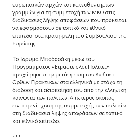
ευρωπαϊκών αρχών και κατευθυντήριων
γραμμών για τη συμμετοχή των ΜΚΟ στις
διαδικασίες λήψης αποφάσεων που πρόκειται
να εφαρμοστούν σε τοπικό και εθνικό
επίπεδο, στα κράτη-μέλη του Συμβουλίου της
Ευρώπης.
Το Ίδρυμα Μποδοσάκη μέσω του
Προγράμματος «Είμαστε όλοι Πολίτες»
προχώρησε στην μετάφραση του Κώδικα
Ορθών Πρακτικών στα ελληνικά με στόχο τη
διάδοση και αξιοποίησή του από την ελληνική
κοινωνία των πολιτών. Απώτερος σκοπός
είναι η ενίσχυση της συμμετοχής των πολιτών
στη διαδικασία λήψης αποφάσεων σε τοπικό
και εθνικό επίπεδο.
***