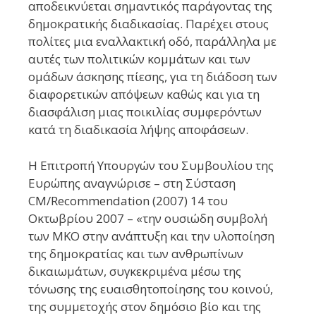
αποδεικνύεται σημαντικός παράγοντας της
δημοκρατικής διαδικασίας. Παρέχει στους
πολίτες μια εναλλακτική οδό, παράλληλα με
αυτές των πολιτικών κομμάτων και των
ομάδων άσκησης πίεσης, για τη διάδοση των
διαφορετικών απόψεων καθώς και για τη
διασφάλιση μιας ποικιλίας συμφερόντων
κατά τη διαδικασία λήψης αποφάσεων.
Η Επιτροπή Υπουργών του Συμβουλίου της
Ευρώπης αναγνώρισε – στη Σύσταση
CM/Recommendation (2007) 14 του
Οκτωβρίου 2007 – «την ουσιώδη συμβολή
των ΜΚΟ στην ανάπτυξη και την υλοποίηση
της δημοκρατίας και των ανθρωπίνων
δικαιωμάτων, συγκεκριμένα μέσω της
τόνωσης της ευαισθητοποίησης του κοινού,
της συμμετοχής στον δημόσιο βίο και της