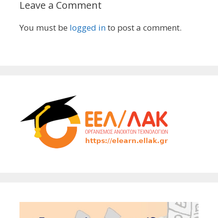
Leave a Comment
You must be
logged in
to post a comment.