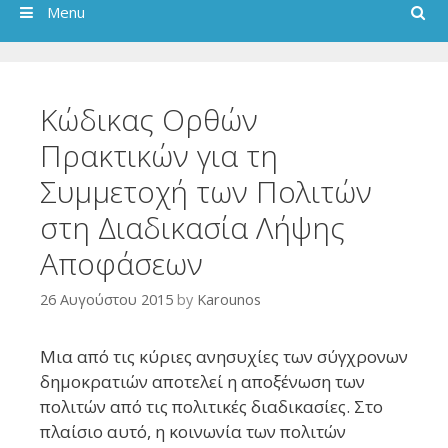
Search
Menu
Κώδικας Ορθών
Πρακτικών για τη
Συμμετοχή των Πολιτών
στη Διαδικασία Λήψης
Αποφάσεων
26 Αυγούστου 2015
by
Karounos
Μια από τις κύριες ανησυχίες των σύγχρονων
δημοκρατιών αποτελεί η αποξένωση των
πολιτών από τις πολιτικές διαδικασίες. Στο
πλαίσιο αυτό, η κοινωνία των πολιτών