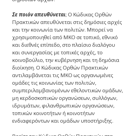
Σε ποιόν απευθύνεται
; Ο Κώδικας Ορθών
Πρακτικών απευθύνεται στις δημόσιες αρχές
και την κοινωνία των πολιτών. Μπορεί να
χρησιμοποιηθεί από ΜΚΟ σε τοπικό, εθνικό
και διεθνές επίπεδο, στο πλαίσιο διαλόγου
και συνεργασίας με τοπικές αρχές, το
κοινοβούλιο, την κυβέρνηση και τη δημόσια
διοίκηση. Ο Κώδικας Ορθών Πρακτικών
αντιλαμβάνεται τις ΜΚΟ ως οργανωμένες
ομάδες τις κοινωνίας των πολιτών,
συμπεριλαμβανομένων εθελοντικών ομάδων,
μη κερδοσκοπικών οργανώσεων, συλλόγων,
ιδρυμάτων, φιλανθρωπικών οργανώσεων,
τοπικών κοινοτήτων ή κοινοτήτων
ενδιαφερόντων και ομάδων υποστήριξης.