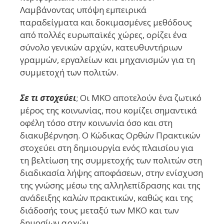
Λαμβάνοντας υπόψη εμπειρικά
παραδείγματα και δοκιμασμένες μεθόδους
από πολλές ευρωπαϊκές χώρες, ορίζει ένα
σύνολο γενικών αρχών, κατευθυντήριων
γραμμών, εργαλείων και μηχανισμών για τη
συμμετοχή των πολιτών.
Σε τι στοχεύει
; Οι ΜΚΟ αποτελούν ένα ζωτικό
μέρος της κοινωνίας, που κομίζει σημαντικά
οφέλη τόσο στην κοινωνία όσο και στη
διακυβέρνηση. Ο Κώδικας Ορθών Πρακτικών
στοχεύει στη δημιουργία ενός πλαισίου για
τη βελτίωση της συμμετοχής των πολιτών στη
διαδικασία λήψης αποφάσεων, στην ενίσχυση
της γνώσης μέσω της αλληλεπίδρασης και της
ανάδειξης καλών πρακτικών, καθώς και της
διάδοσής τους μεταξύ των ΜΚΟ και των
δημοσίων αρχών.