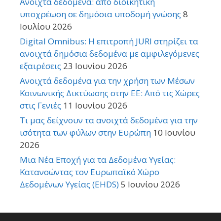
Ανοιχτά δεδομένα: από διοικητική
υποχρέωση σε δημόσια υποδομή γνώσης
8
Ιουλίου 2026
Digital Omnibus: Η επιτροπή JURI στηρίζει τα
ανοιχτά δημόσια δεδομένα με αμφιλεγόμενες
εξαιρέσεις
23 Ιουνίου 2026
Ανοιχτά δεδομένα για την χρήση των Μέσων
Κοινωνικής Δικτύωσης στην ΕΕ: Από τις Χώρες
στις Γενιές
11 Ιουνίου 2026
Τι μας δείχνουν τα ανοιχτά δεδομένα για την
ισότητα των φύλων στην Ευρώπη
10 Ιουνίου
2026
Μια Νέα Εποχή για τα Δεδομένα Υγείας:
Κατανοώντας τον Ευρωπαϊκό Χώρο
Δεδομένων Υγείας (EHDS)
5 Ιουνίου 2026