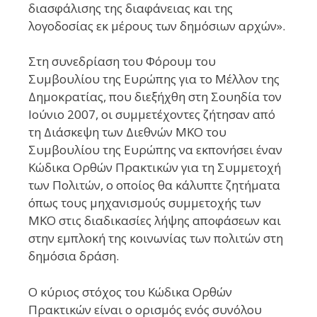
διασφάλισης της διαφάνειας και της
λογοδοσίας εκ μέρους των δημόσιων αρχών».
Στη συνεδρίαση του Φόρουμ του
Συμβουλίου της Ευρώπης για το Μέλλον της
Δημοκρατίας, που διεξήχθη στη Σουηδία τον
Ιούνιο 2007, οι συμμετέχοντες ζήτησαν από
τη Διάσκεψη των Διεθνών ΜΚΟ του
Συμβουλίου της Ευρώπης να εκπονήσει έναν
Κώδικα Ορθών Πρακτικών για τη Συμμετοχή
των Πολιτών, ο οποίος θα κάλυπτε ζητήματα
όπως τους μηχανισμούς συμμετοχής των
ΜΚΟ στις διαδικασίες λήψης αποφάσεων και
στην εμπλοκή της κοινωνίας των πολιτών στη
δημόσια δράση.
Ο κύριος στόχος του Κώδικα Ορθών
Πρακτικών είναι ο ορισμός ενός συνόλου