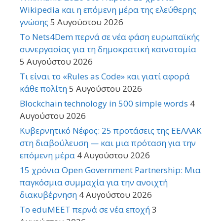
Wikipedia και η επόμενη μέρα της ελεύθερης
γνώσης
5 Αυγούστου 2026
Το Nets4Dem περνά σε νέα φάση ευρωπαϊκής
συνεργασίας για τη δημοκρατική καινοτομία
5 Αυγούστου 2026
Τι είναι το «Rules as Code» και γιατί αφορά
κάθε πολίτη
5 Αυγούστου 2026
Blockchain technology in 500 simple words
4
Αυγούστου 2026
Κυβερνητικό Νέφος: 25 προτάσεις της ΕΕΛΛΑΚ
στη διαβούλευση — και μια πρόταση για την
επόμενη μέρα
4 Αυγούστου 2026
15 χρόνια Open Government Partnership: Μια
παγκόσμια συμμαχία για την ανοιχτή
διακυβέρνηση
4 Αυγούστου 2026
Το eduMEET περνά σε νέα εποχή
3