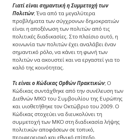
Γιατί είναι σημαντική η Συμμετοχή των
Πολιτών
; Ένα από τα μεγαλύτερα
προβλήματα των σύγχρονων δημοκρατιών
είναι η αποξένωση των πολιτών από τις
πολιτικές διαδικασίες. Στο πλαίσιο αυτό, η
κοινωνία των πολιτών έχει αναλάβει έναν
σημαντικό ρόλο, να κάνει τη φωνή των
πολιτών να ακουστεί και να εργαστεί για το
καλό της κοινότητας.
Τι είναι ο Κώδικας Ορθών Πρακτικών
; Ο
Κώδικας συντάχθηκε από την συνέλευση των
Διεθνών ΜΚΟ του Συμβουλίου της Ευρώπης
και υιοθετήθηκε τον Οκτώβριο του 2009. Ο
Κώδικας στοχεύει να διευκολύνει τη
συμμετοχή των ΜΚΟ στη διαδικασία λήψης
πολιτικών αποφάσεων σε τοπικό,
περιφερειακό και εθνικό επίπεδο.