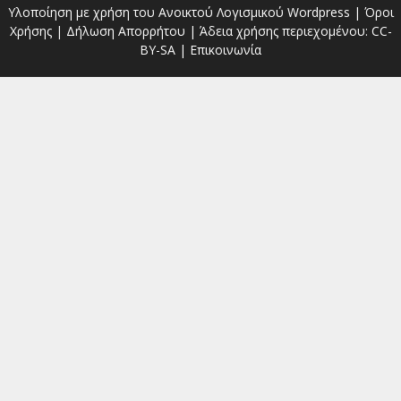
Υλοποίηση με χρήση του Ανοικτού Λογισμικού
Wordpress
|
Όροι
Χρήσης
|
Δήλωση Απορρήτου
| Άδεια χρήσης περιεχομένου:
CC-
BY-SA
|
Επικοινωνία