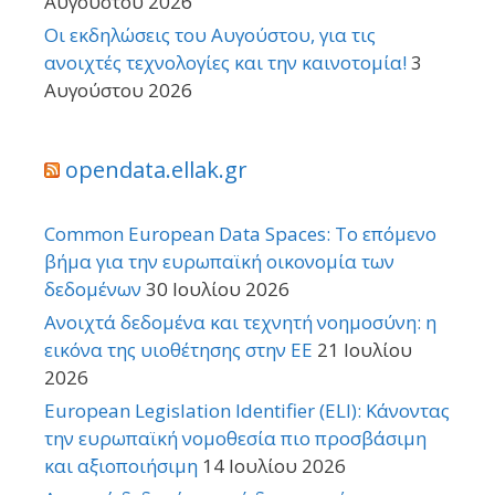
Αυγούστου 2026
Οι εκδηλώσεις του Αυγούστου, για τις
ανοιχτές τεχνολογίες και την καινοτομία!
3
Αυγούστου 2026
opendata.ellak.gr
Common European Data Spaces: Το επόμενο
βήμα για την ευρωπαϊκή οικονομία των
δεδομένων
30 Ιουλίου 2026
Ανοιχτά δεδομένα και τεχνητή νοημοσύνη: η
εικόνα της υιοθέτησης στην ΕΕ
21 Ιουλίου
2026
European Legislation Identifier (ELI): Κάνοντας
την ευρωπαϊκή νομοθεσία πιο προσβάσιμη
και αξιοποιήσιμη
14 Ιουλίου 2026