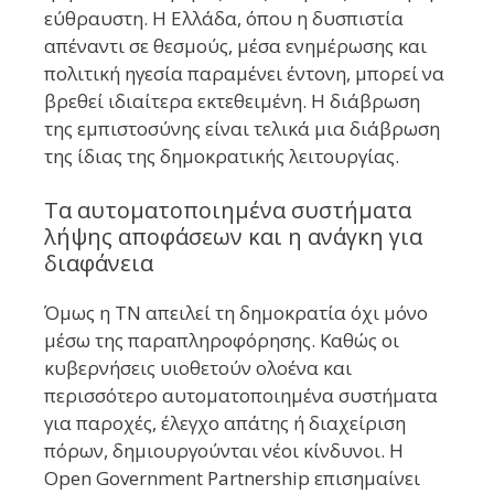
εύθραυστη. Η Ελλάδα, όπου η δυσπιστία
απέναντι σε θεσμούς, μέσα ενημέρωσης και
πολιτική ηγεσία παραμένει έντονη, μπορεί να
βρεθεί ιδιαίτερα εκτεθειμένη. Η διάβρωση
της εμπιστοσύνης είναι τελικά μια διάβρωση
της ίδιας της δημοκρατικής λειτουργίας.
Τα αυτοματοποιημένα συστήματα
λήψης αποφάσεων και η ανάγκη για
διαφάνεια
Όμως η ΤΝ απειλεί τη δημοκρατία όχι μόνο
μέσω της παραπληροφόρησης. Καθώς οι
κυβερνήσεις υιοθετούν ολοένα και
περισσότερο αυτοματοποιημένα συστήματα
για παροχές, έλεγχο απάτης ή διαχείριση
πόρων, δημιουργούνται νέοι κίνδυνοι. Η
Open Government Partnership επισημαίνει