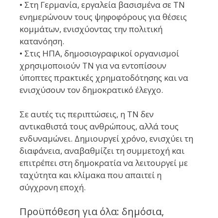
• Στη Γερμανία, εργαλεία βασισμένα σε ΤΝ
ενημερώνουν τους ψηφοφόρους για θέσεις
κομμάτων, ενισχύοντας την πολιτική
κατανόηση.
• Στις ΗΠΑ, δημοσιογραφικοί οργανισμοί
χρησιμοποιούν ΤΝ για να εντοπίσουν
ύποπτες πρακτικές χρηματοδότησης και να
ενισχύσουν τον δημοκρατικό έλεγχο.
Σε αυτές τις περιπτώσεις, η ΤΝ δεν
αντικαθιστά τους ανθρώπους, αλλά τους
ενδυναμώνει. Δημιουργεί χρόνο, ενισχύει τη
διαφάνεια, αναβαθμίζει τη συμμετοχή και
επιτρέπει στη δημοκρατία να λειτουργεί με
ταχύτητα και κλίμακα που απαιτεί η
σύγχρονη εποχή.
Προϋπόθεση για όλα: δημόσια,