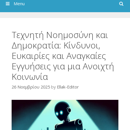
Search
Menu
Τεχνητή Νοημοσύνη και
Δημοκρατία: Κίνδυνοι,
Ευκαιρίες και Αναγκαίες
Εγγυήσεις για μια Ανοιχτή
Κοινωνία
26 Νοεμβρίου 2025
by
Ellak-Editor