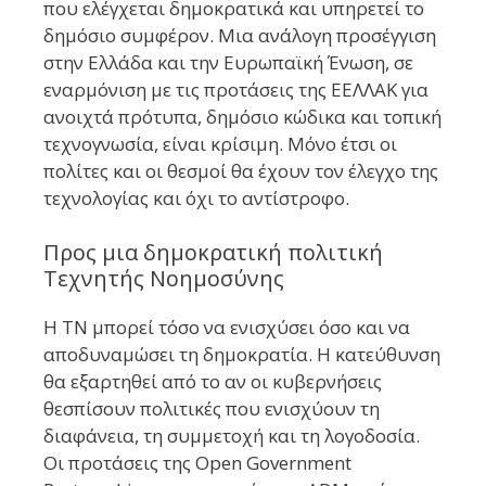
που ελέγχεται δημοκρατικά και υπηρετεί το
δημόσιο συμφέρον. Μια ανάλογη προσέγγιση
στην Ελλάδα και την Ευρωπαϊκή Ένωση, σε
εναρμόνιση με τις προτάσεις της ΕΕΛΛΑΚ για
ανοιχτά πρότυπα, δημόσιο κώδικα και τοπική
τεχνογνωσία, είναι κρίσιμη. Μόνο έτσι οι
πολίτες και οι θεσμοί θα έχουν τον έλεγχο της
τεχνολογίας και όχι το αντίστροφο.
Προς μια δημοκρατική πολιτική
Τεχνητής Νοημοσύνης
Η ΤΝ μπορεί τόσο να ενισχύσει όσο και να
αποδυναμώσει τη δημοκρατία. Η κατεύθυνση
θα εξαρτηθεί από το αν οι κυβερνήσεις
θεσπίσουν πολιτικές που ενισχύουν τη
διαφάνεια, τη συμμετοχή και τη λογοδοσία.
Οι προτάσεις της Open Government