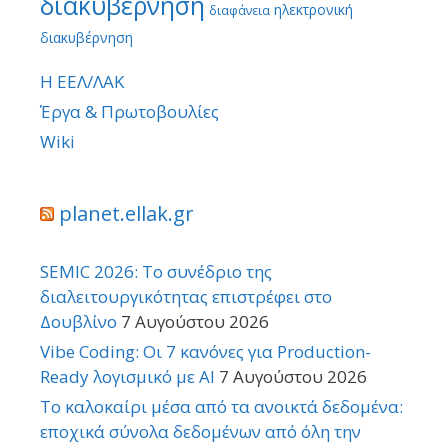
διακυβέρνηση
ηλεκτρονική
διαφάνεια
διακυβέρνηση
Η ΕΕΛ/ΛΑΚ
Έργα & Πρωτοβουλίες
Wiki
planet.ellak.gr
SEMIC 2026: Το συνέδριο της
διαλειτουργικότητας επιστρέφει στο
Δουβλίνο
7 Αυγούστου 2026
Vibe Coding: Οι 7 κανόνες για Production-
Ready λογισμικό με AI
7 Αυγούστου 2026
Το καλοκαίρι μέσα από τα ανοικτά δεδομένα:
εποχικά σύνολα δεδομένων από όλη την