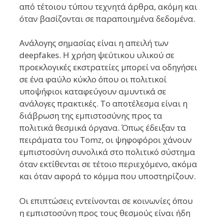
από τέτοιου τύπου τεχνητά άρθρα, ακόμη και
όταν βασίζονται σε παραποιημένα δεδομένα.
Ανάλογης σημασίας είναι η απειλή των
deepfakes. Η χρήση ψεύτικου υλικού σε
προεκλογικές εκστρατείες μπορεί να οδηγήσει
σε ένα φαύλο κύκλο όπου οι πολιτικοί
υποψήφιοι καταφεύγουν αμυντικά σε
ανάλογες πρακτικές. Το αποτέλεσμα είναι η
διάβρωση της εμπιστοσύνης προς τα
πολιτικά θεσμικά όργανα. Όπως έδειξαν τα
πειράματα του Tomz, οι ψηφοφόροι χάνουν
εμπιστοσύνη συνολικά στο πολιτικό σύστημα
όταν εκτίθενται σε τέτοιο περιεχόμενο, ακόμα
και όταν αφορά το κόμμα που υποστηρίζουν.
Οι επιπτώσεις εντείνονται σε κοινωνίες όπου
η εμπιστοσύνη προς τους θεσμούς είναι ήδη