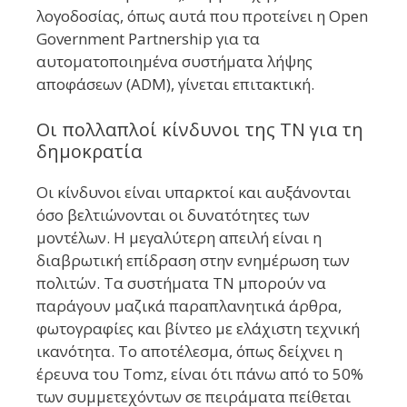
λογοδοσίας, όπως αυτά που προτείνει η Open
Government Partnership για τα
αυτοματοποιημένα συστήματα λήψης
αποφάσεων (ADM), γίνεται επιτακτική.
Οι πολλαπλοί κίνδυνοι της ΤΝ για τη
δημοκρατία
Οι κίνδυνοι είναι υπαρκτοί και αυξάνονται
όσο βελτιώνονται οι δυνατότητες των
μοντέλων. Η μεγαλύτερη απειλή είναι η
διαβρωτική επίδραση στην ενημέρωση των
πολιτών. Τα συστήματα ΤΝ μπορούν να
παράγουν μαζικά παραπλανητικά άρθρα,
φωτογραφίες και βίντεο με ελάχιστη τεχνική
ικανότητα. Το αποτέλεσμα, όπως δείχνει η
έρευνα του Tomz, είναι ότι πάνω από το 50%
των συμμετεχόντων σε πειράματα πείθεται