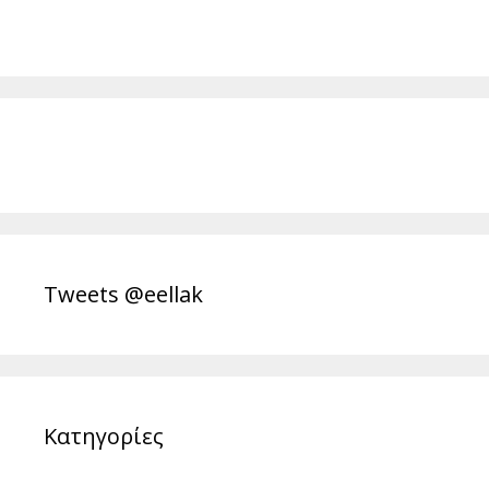
Tweets @eellak
Κατηγορίες