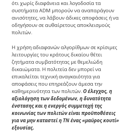
ότι χωρίς διαφάνεια και λογοδοσία τα
συστήματα ADM μπορούν να αναπαράγουν
ανισότητες, να λάβουν άδικες αποφάσεις ή να
οδηγήσουν σε αυθαίρετους αποκλεισμούς
πολιτών.
Η χρήση αδιαφανών αλγορίθμων σε κρίσιμες
λειτουργίες του κράτους δικαίου θέτει
ζητήματα συμβατότητας με θεμελιώδη
δικαιώματα. Η πολιτεία δεν μπορεί να
επικαλείται τεχνική αναγκαιότητα για
αποφάσεις που επηρεάζουν άμεσα την
καθημερινότητα των πολιτών.
Ο έλεγχος, η
αξιολόγηση των δεδομένων, η δυνατότητα
ένστασης και η ενεργός συμμετοχή της
κοινωνίας των πολιτών είναι προϋποθέσεις
για να μην καταστεί η ΤΝ ένας «μαύρος κουτί»
εξουσίας.