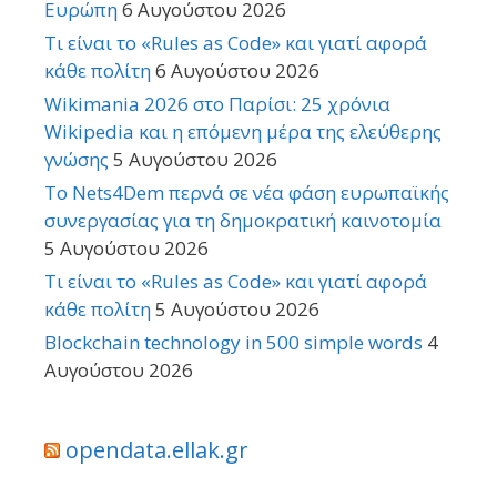
Ευρώπη
6 Αυγούστου 2026
Τι είναι το «Rules as Code» και γιατί αφορά
κάθε πολίτη
6 Αυγούστου 2026
Wikimania 2026 στο Παρίσι: 25 χρόνια
Wikipedia και η επόμενη μέρα της ελεύθερης
γνώσης
5 Αυγούστου 2026
Το Nets4Dem περνά σε νέα φάση ευρωπαϊκής
συνεργασίας για τη δημοκρατική καινοτομία
5 Αυγούστου 2026
Τι είναι το «Rules as Code» και γιατί αφορά
κάθε πολίτη
5 Αυγούστου 2026
Blockchain technology in 500 simple words
4
Αυγούστου 2026
opendata.ellak.gr