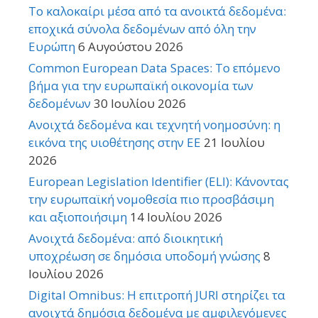
Το καλοκαίρι μέσα από τα ανοικτά δεδομένα:
εποχικά σύνολα δεδομένων από όλη την
Ευρώπη
6 Αυγούστου 2026
Common European Data Spaces: Το επόμενο
βήμα για την ευρωπαϊκή οικονομία των
δεδομένων
30 Ιουλίου 2026
Ανοιχτά δεδομένα και τεχνητή νοημοσύνη: η
εικόνα της υιοθέτησης στην ΕΕ
21 Ιουλίου
2026
European Legislation Identifier (ELI): Κάνοντας
την ευρωπαϊκή νομοθεσία πιο προσβάσιμη
και αξιοποιήσιμη
14 Ιουλίου 2026
Ανοιχτά δεδομένα: από διοικητική
υποχρέωση σε δημόσια υποδομή γνώσης
8
Ιουλίου 2026
Digital Omnibus: Η επιτροπή JURI στηρίζει τα
ανοιχτά δημόσια δεδομένα με αμφιλεγόμενες