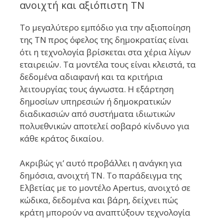
ανοιχτή και αξιόπιστη ΤΝ
Το μεγαλύτερο εμπόδιο για την αξιοποίηση
της ΤΝ προς όφελος της δημοκρατίας είναι
ότι η τεχνολογία βρίσκεται στα χέρια λίγων
εταιρειών. Τα μοντέλα τους είναι κλειστά, τα
δεδομένα αδιαφανή και τα κριτήρια
λειτουργίας τους άγνωστα. Η εξάρτηση
δημοσίων υπηρεσιών ή δημοκρατικών
διαδικασιών από συστήματα ιδιωτικών
πολυεθνικών αποτελεί σοβαρό κίνδυνο για
κάθε κράτος δικαίου.
Ακριβώς γι’ αυτό προβάλλει η ανάγκη για
δημόσια, ανοιχτή ΤΝ. Το παράδειγμα της
Ελβετίας με το μοντέλο Apertus, ανοιχτό σε
κώδικα, δεδομένα και βάρη, δείχνει πώς
κράτη μπορούν να αναπτύξουν τεχνολογία