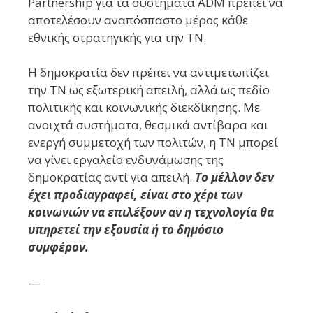
Partnership για τα συστήματα ADM πρέπει να
αποτελέσουν αναπόσπαστο μέρος κάθε
εθνικής στρατηγικής για την ΤΝ.
Η δημοκρατία δεν πρέπει να αντιμετωπίζει
την ΤΝ ως εξωτερική απειλή, αλλά ως πεδίο
πολιτικής και κοινωνικής διεκδίκησης. Με
ανοιχτά συστήματα, θεσμικά αντίβαρα και
ενεργή συμμετοχή των πολιτών, η ΤΝ μπορεί
να γίνει εργαλείο ενδυνάμωσης της
δημοκρατίας αντί για απειλή.
Το μέλλον δεν
έχει προδιαγραφεί, είναι στο χέρι των
κοινωνιών να επιλέξουν αν η τεχνολογία θα
υπηρετεί την εξουσία ή το δημόσιο
συμφέρον.
—