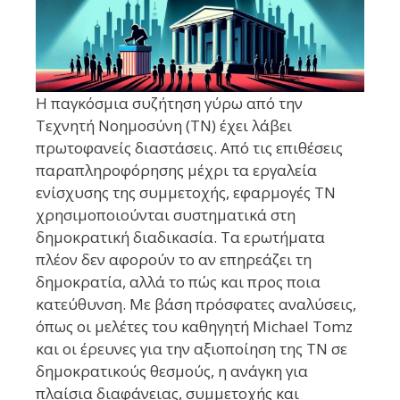
Η παγκόσμια συζήτηση γύρω από την
Τεχνητή Νοημοσύνη (ΤΝ) έχει λάβει
πρωτοφανείς διαστάσεις. Από τις επιθέσεις
παραπληροφόρησης μέχρι τα εργαλεία
ενίσχυσης της συμμετοχής, εφαρμογές ΤΝ
χρησιμοποιούνται συστηματικά στη
δημοκρατική διαδικασία. Τα ερωτήματα
πλέον δεν αφορούν το αν επηρεάζει τη
δημοκρατία, αλλά το πώς και προς ποια
κατεύθυνση. Με βάση πρόσφατες αναλύσεις,
όπως οι μελέτες του καθηγητή Michael Tomz
και οι έρευνες για την αξιοποίηση της ΤΝ σε
δημοκρατικούς θεσμούς, η ανάγκη για
πλαίσια διαφάνειας, συμμετοχής και