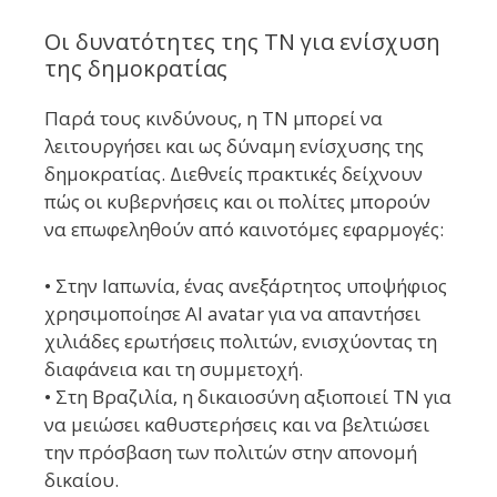
Οι δυνατότητες της ΤΝ για ενίσχυση
της δημοκρατίας
Παρά τους κινδύνους, η ΤΝ μπορεί να
λειτουργήσει και ως δύναμη ενίσχυσης της
δημοκρατίας. Διεθνείς πρακτικές δείχνουν
πώς οι κυβερνήσεις και οι πολίτες μπορούν
να επωφεληθούν από καινοτόμες εφαρμογές:
• Στην Ιαπωνία, ένας ανεξάρτητος υποψήφιος
χρησιμοποίησε AI avatar για να απαντήσει
χιλιάδες ερωτήσεις πολιτών, ενισχύοντας τη
διαφάνεια και τη συμμετοχή.
• Στη Βραζιλία, η δικαιοσύνη αξιοποιεί ΤΝ για
να μειώσει καθυστερήσεις και να βελτιώσει
την πρόσβαση των πολιτών στην απονομή
δικαίου.