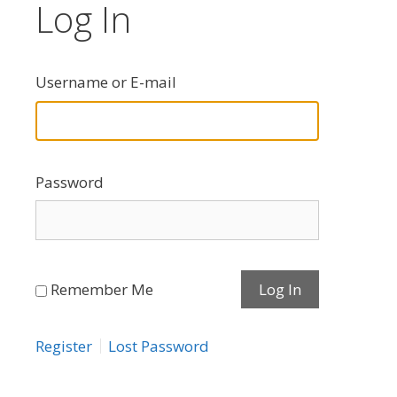
Log In
Username or E-mail
Password
Remember Me
Register
Lost Password