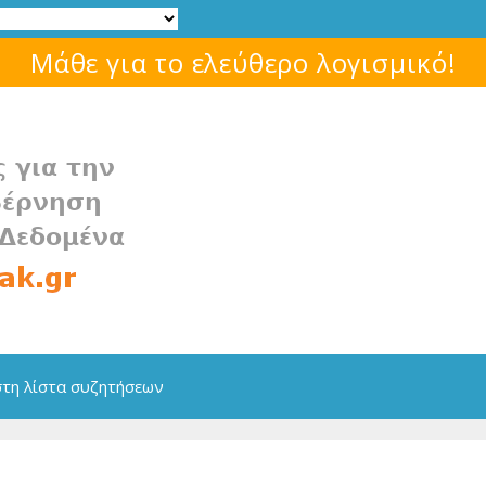
Μάθε για το ελεύθερο λογισμικό!
στη λίστα συζητήσεων