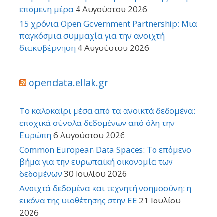
επόμενη μέρα
4 Αυγούστου 2026
15 χρόνια Open Government Partnership: Μια
παγκόσμια συμμαχία για την ανοιχτή
διακυβέρνηση
4 Αυγούστου 2026
opendata.ellak.gr
Το καλοκαίρι μέσα από τα ανοικτά δεδομένα:
εποχικά σύνολα δεδομένων από όλη την
Ευρώπη
6 Αυγούστου 2026
Common European Data Spaces: Το επόμενο
βήμα για την ευρωπαϊκή οικονομία των
δεδομένων
30 Ιουλίου 2026
Ανοιχτά δεδομένα και τεχνητή νοημοσύνη: η
εικόνα της υιοθέτησης στην ΕΕ
21 Ιουλίου
2026