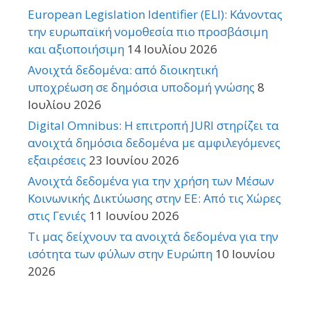
European Legislation Identifier (ELI): Κάνοντας
την ευρωπαϊκή νομοθεσία πιο προσβάσιμη
και αξιοποιήσιμη
14 Ιουλίου 2026
Ανοιχτά δεδομένα: από διοικητική
υποχρέωση σε δημόσια υποδομή γνώσης
8
Ιουλίου 2026
Digital Omnibus: Η επιτροπή JURI στηρίζει τα
ανοιχτά δημόσια δεδομένα με αμφιλεγόμενες
εξαιρέσεις
23 Ιουνίου 2026
Ανοιχτά δεδομένα για την χρήση των Μέσων
Κοινωνικής Δικτύωσης στην ΕΕ: Από τις Χώρες
στις Γενιές
11 Ιουνίου 2026
Τι μας δείχνουν τα ανοιχτά δεδομένα για την
ισότητα των φύλων στην Ευρώπη
10 Ιουνίου
2026