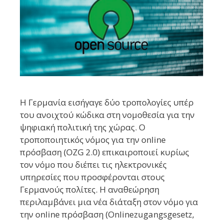
Η Γερμανία εισήγαγε δύο τροπολογίες υπέρ
του ανοιχτού κώδικα στη νομοθεσία για την
ψηφιακή πολιτική της χώρας. Ο
τροποποιητικός νόμος για την online
πρόσβαση (OZG 2.0) επικαιροποιεί κυρίως
τον νόμο που διέπει τις ηλεκτρονικές
υπηρεσίες που προσφέρονται στους
Γερμανούς πολίτες. Η αναθεώρηση
περιλαμβάνει μια νέα διάταξη στον νόμο για
την οnline πρόσβαση (Onlinezugangsgesetz,