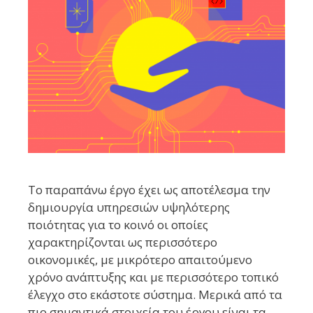
Το παραπάνω έργο έχει ως αποτέλεσμα την
δημιουργία υπηρεσιών υψηλότερης
ποιότητας για το κοινό οι οποίες
χαρακτηρίζονται ως περισσότερο
οικονομικές, με μικρότερο απαιτούμενο
χρόνο ανάπτυξης και με περισσότερο τοπικό
έλεγχο στο εκάστοτε σύστημα. Μερικά από τα
πιο σημαντικά στοιχεία του έργου είναι τα