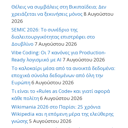
Θέλεις να συμβάλεις στη Βικιπαίδεια; Δεν
χρειάζεται να ξεκινήσεις μόνος
8 Αυγούστου
2026
SEMIC 2026: Το συνέδριο της
διαλειτουργικότητας επιστρέφει στο
Δουβλίνο
7 Αυγούστου 2026
Vibe Coding: Οι 7 κανόνες για Production-
Ready λογισμικό με AI
7 Αυγούστου 2026
Το καλοκαίρι μέσα από τα ανοικτά δεδομένα:
εποχικά σύνολα δεδομένων από όλη την
Ευρώπη
6 Αυγούστου 2026
Τι είναι το «Rules as Code» και γιατί αφορά
κάθε πολίτη
6 Αυγούστου 2026
Wikimania 2026 στο Παρίσι: 25 χρόνια
Wikipedia και η επόμενη μέρα της ελεύθερης
γνώσης
5 Αυγούστου 2026