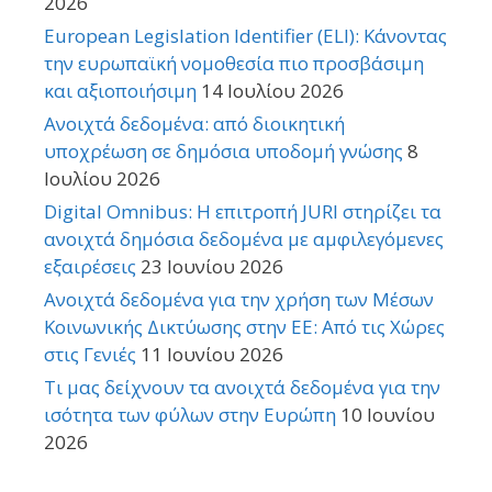
2026
European Legislation Identifier (ELI): Κάνοντας
την ευρωπαϊκή νομοθεσία πιο προσβάσιμη
και αξιοποιήσιμη
14 Ιουλίου 2026
Ανοιχτά δεδομένα: από διοικητική
υποχρέωση σε δημόσια υποδομή γνώσης
8
Ιουλίου 2026
Digital Omnibus: Η επιτροπή JURI στηρίζει τα
ανοιχτά δημόσια δεδομένα με αμφιλεγόμενες
εξαιρέσεις
23 Ιουνίου 2026
Ανοιχτά δεδομένα για την χρήση των Μέσων
Κοινωνικής Δικτύωσης στην ΕΕ: Από τις Χώρες
στις Γενιές
11 Ιουνίου 2026
Τι μας δείχνουν τα ανοιχτά δεδομένα για την
ισότητα των φύλων στην Ευρώπη
10 Ιουνίου
2026