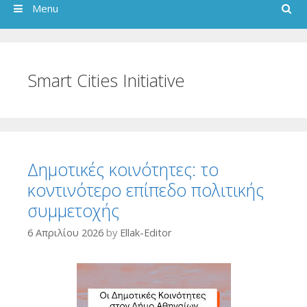
Search
Menu
Smart Cities Initiative
Δημοτικές κοινότητες: το
κοντινότερο επίπεδο πολιτικής
συμμετοχής
6 Απριλίου 2026
by
Ellak-Editor