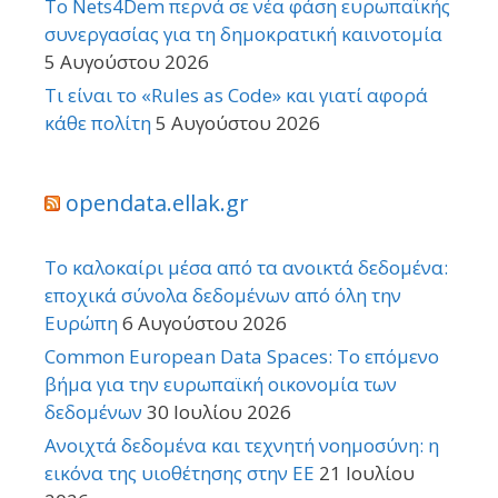
Το Nets4Dem περνά σε νέα φάση ευρωπαϊκής
συνεργασίας για τη δημοκρατική καινοτομία
5 Αυγούστου 2026
Τι είναι το «Rules as Code» και γιατί αφορά
κάθε πολίτη
5 Αυγούστου 2026
opendata.ellak.gr
Το καλοκαίρι μέσα από τα ανοικτά δεδομένα:
εποχικά σύνολα δεδομένων από όλη την
Ευρώπη
6 Αυγούστου 2026
Common European Data Spaces: Το επόμενο
βήμα για την ευρωπαϊκή οικονομία των
δεδομένων
30 Ιουλίου 2026
Ανοιχτά δεδομένα και τεχνητή νοημοσύνη: η
εικόνα της υιοθέτησης στην ΕΕ
21 Ιουλίου