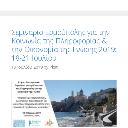
Σεμινάριο Ερμούπολης για την
Κοινωνία της Πληροφορίας &
την Οικονομία της Γνώσης 2019:
18-21 Ιουλίου
19 Ιουλίου 2019
by
Pkst