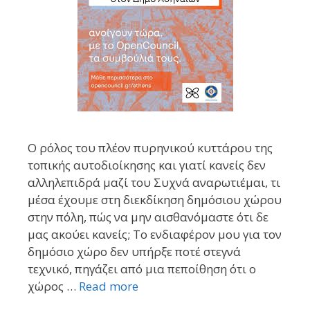
Ο ρόλος του πλέον πυρηνικού κυττάρου της
τοπικής αυτοδιοίκησης και γιατί κανείς δεν
αλληλεπιδρά μαζί του Συχνά αναρωτιέμαι, τι
μέσα έχουμε στη διεκδίκηση δημόσιου χώρου
στην πόλη, πώς να μην αισθανόμαστε ότι δε
μας ακούει κανείς; Το ενδιαφέρον μου για τον
δημόσιο χώρο δεν υπήρξε ποτέ στεγνά
τεχνικό, πηγάζει από μια πεποίθηση ότι ο
χώρος …
Read more