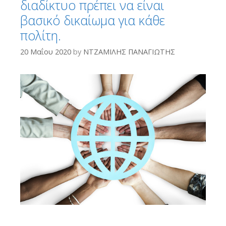
διαδίκτυο πρέπει να είναι
βασικό δικαίωμα για κάθε
πολίτη.
20 Μαΐου 2020
by
ΝΤΖΑΜΙΛΗΣ ΠΑΝΑΓΙΩΤΗΣ