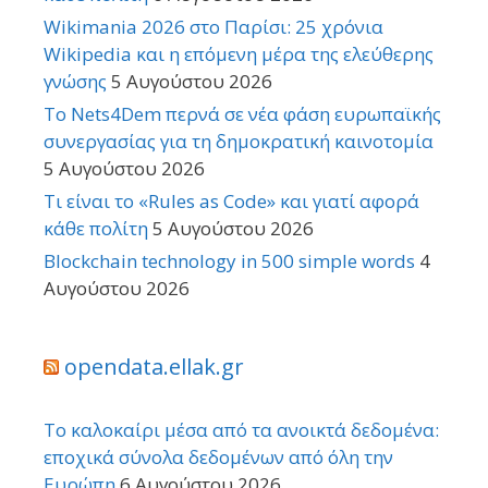
Wikimania 2026 στο Παρίσι: 25 χρόνια
Wikipedia και η επόμενη μέρα της ελεύθερης
γνώσης
5 Αυγούστου 2026
Το Nets4Dem περνά σε νέα φάση ευρωπαϊκής
συνεργασίας για τη δημοκρατική καινοτομία
5 Αυγούστου 2026
Τι είναι το «Rules as Code» και γιατί αφορά
κάθε πολίτη
5 Αυγούστου 2026
Blockchain technology in 500 simple words
4
Αυγούστου 2026
opendata.ellak.gr
Το καλοκαίρι μέσα από τα ανοικτά δεδομένα:
εποχικά σύνολα δεδομένων από όλη την
Ευρώπη
6 Αυγούστου 2026