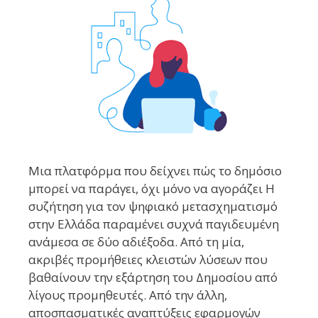
Μια πλατφόρμα που δείχνει πώς το δημόσιο
μπορεί να παράγει, όχι μόνο να αγοράζει Η
συζήτηση για τον ψηφιακό μετασχηματισμό
στην Ελλάδα παραμένει συχνά παγιδευμένη
ανάμεσα σε δύο αδιέξοδα. Από τη μία,
ακριβές προμήθειες κλειστών λύσεων που
βαθαίνουν την εξάρτηση του Δημοσίου από
λίγους προμηθευτές. Από την άλλη,
αποσπασματικές αναπτύξεις εφαρμογών