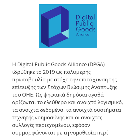
Η Digital Public Goods Alliance (DPGA)
ιδρύθηκε το 2019 ως πολυμερής
πρωτοβουλία με στόχο την επιτάχυνση της
επίτευξης των Στόχων Βιώσιμης Ανάπτυξης
του ΟΗΕ. Ως ψηφιακά δημόσια αγαθά
ορίζονται το ελεύθερο και ανοιχτό λογισμικό,
τα ανοιχτά δεδομένα, τα ανοιχτά συστήματα
τεχνητής νοημοσύνης και οι ανοιχτές
συλλογές περιεχομένου, εφόσον
συμμορφώνονται με τη νομοθεσία περί