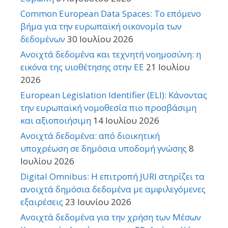
Common European Data Spaces: Το επόμενο
βήμα για την ευρωπαϊκή οικονομία των
δεδομένων
30 Ιουλίου 2026
Ανοιχτά δεδομένα και τεχνητή νοημοσύνη: η
εικόνα της υιοθέτησης στην ΕΕ
21 Ιουλίου
2026
European Legislation Identifier (ELI): Κάνοντας
την ευρωπαϊκή νομοθεσία πιο προσβάσιμη
και αξιοποιήσιμη
14 Ιουλίου 2026
Ανοιχτά δεδομένα: από διοικητική
υποχρέωση σε δημόσια υποδομή γνώσης
8
Ιουλίου 2026
Digital Omnibus: Η επιτροπή JURI στηρίζει τα
ανοιχτά δημόσια δεδομένα με αμφιλεγόμενες
εξαιρέσεις
23 Ιουνίου 2026
Ανοιχτά δεδομένα για την χρήση των Μέσων