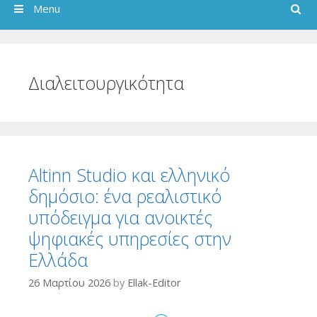
Search
Menu
Διαλειτουργικότητα
Altinn Studio και ελληνικό
δημόσιο: ένα ρεαλιστικό
υπόδειγμα για ανοικτές
ψηφιακές υπηρεσίες στην
Ελλάδα
26 Μαρτίου 2026
by
Ellak-Editor