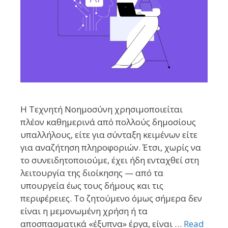
Η Τεχνητή Νοημοσύνη χρησιμοποιείται
πλέον καθημερινά από πολλούς δημοσίους
υπαλλήλους, είτε για σύνταξη κειμένων είτε
για αναζήτηση πληροφοριών. Έτσι, χωρίς να
το συνειδητοποιούμε, έχει ήδη ενταχθεί στη
λειτουργία της διοίκησης — από τα
υπουργεία έως τους δήμους και τις
περιφέρειες. Το ζητούμενο όμως σήμερα δεν
είναι η μεμονωμένη χρήση ή τα
αποσπασματικά «έξυπνα» έργα, είναι …
Read