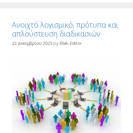
Ανοιχτό λογισμικό, πρότυπα και
απλούστευση διαδικασιών
23 Δεκεμβρίου 2025
by
Ellak-Editor