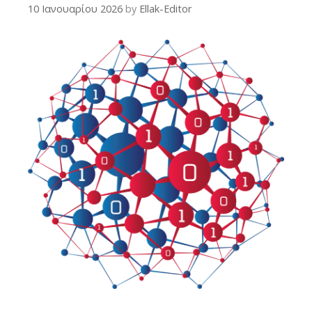
10 Ιανουαρίου 2026
by
Ellak-Editor