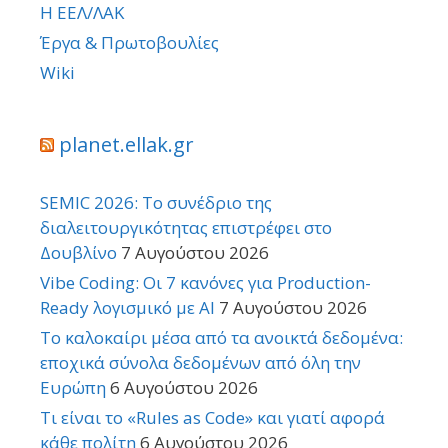
Η ΕΕΛ/ΛΑΚ
Έργα & Πρωτοβουλίες
Wiki
planet.ellak.gr
SEMIC 2026: Το συνέδριο της
διαλειτουργικότητας επιστρέφει στο
Δουβλίνο
7 Αυγούστου 2026
Vibe Coding: Οι 7 κανόνες για Production-
Ready λογισμικό με AI
7 Αυγούστου 2026
Το καλοκαίρι μέσα από τα ανοικτά δεδομένα:
εποχικά σύνολα δεδομένων από όλη την
Ευρώπη
6 Αυγούστου 2026
Τι είναι το «Rules as Code» και γιατί αφορά
κάθε πολίτη
6 Αυγούστου 2026