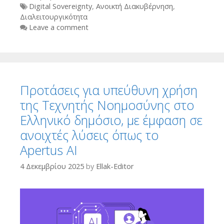
Tags
Digital Sovereignty
,
Ανοικτή Διακυβέρνηση
,
Διαλειτουργικότητα
Leave a comment
Προτάσεις για υπεύθυνη χρήση
της Τεχνητής Νοημοσύνης στο
Ελληνικό δημόσιο, με έμφαση σε
ανοιχτές λύσεις όπως το
Apertus AI
4 Δεκεμβρίου 2025
by
Ellak-Editor