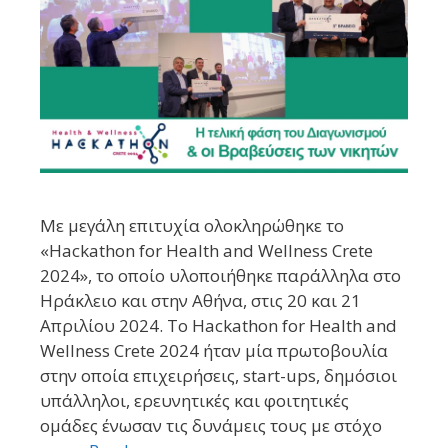
Με μεγάλη επιτυχία ολοκληρώθηκε το
«Hackathon for Health and Wellness Crete
2024», το οποίο υλοποιήθηκε παράλληλα στο
Ηράκλειο και στην Αθήνα, στις 20 και 21
Απριλίου 2024. Το Hackathon for Health and
Wellness Crete 2024 ήταν μία πρωτοβουλία
στην οποία επιχειρήσεις, start-ups, δημόσιοι
υπάλληλοι, ερευνητικές και φοιτητικές
ομάδες ένωσαν τις δυνάμεις τους με στόχο