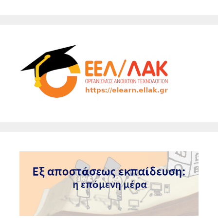
navigation