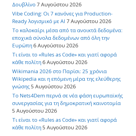
Δουβλίνο
7 Αυγούστου 2026
Vibe Coding: Οι 7 κανόνες για Production-
Ready λογισμικό με AI
7 Αυγούστου 2026
Το καλοκαίρι μέσα από τα ανοικτά δεδομένα:
εποχικά σύνολα δεδομένων από όλη την
Ευρώπη
6 Αυγούστου 2026
Τι είναι το «Rules as Code» και γιατί αφορά
κάθε πολίτη
6 Αυγούστου 2026
Wikimania 2026 στο Παρίσι: 25 χρόνια
Wikipedia και η επόμενη μέρα της ελεύθερης
γνώσης
5 Αυγούστου 2026
Το Nets4Dem περνά σε νέα φάση ευρωπαϊκής
συνεργασίας για τη δημοκρατική καινοτομία
5 Αυγούστου 2026
Τι είναι το «Rules as Code» και γιατί αφορά
κάθε πολίτη
5 Αυγούστου 2026