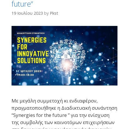
future”
19 Ιουλίου 2023
by
Pkst
Με μεγάλη συμμετοχή κι ενδιαφέρον,
πραγματοποιήθηκε η Διαδικτυακή συνάντηση
“Synergies for the future ” για την ενίσχυση
της συμβολής των καινοτόμων επιχειρήσεων