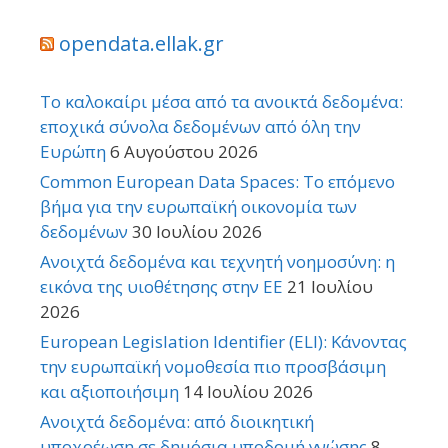
opendata.ellak.gr
Το καλοκαίρι μέσα από τα ανοικτά δεδομένα:
εποχικά σύνολα δεδομένων από όλη την
Ευρώπη
6 Αυγούστου 2026
Common European Data Spaces: Το επόμενο
βήμα για την ευρωπαϊκή οικονομία των
δεδομένων
30 Ιουλίου 2026
Ανοιχτά δεδομένα και τεχνητή νοημοσύνη: η
εικόνα της υιοθέτησης στην ΕΕ
21 Ιουλίου
2026
European Legislation Identifier (ELI): Κάνοντας
την ευρωπαϊκή νομοθεσία πιο προσβάσιμη
και αξιοποιήσιμη
14 Ιουλίου 2026
Ανοιχτά δεδομένα: από διοικητική
υποχρέωση σε δημόσια υποδομή γνώσης
8