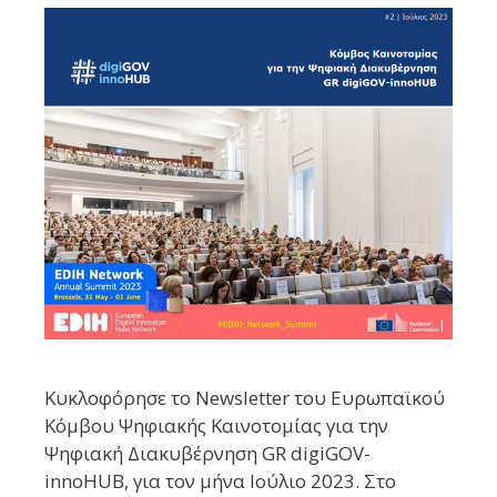
Κυκλοφόρησε το Newsletter του Ευρωπαϊκού
Κόμβου Ψηφιακής Καινοτομίας για την
Ψηφιακή Διακυβέρνηση GR digiGOV-
innoHUB, για τον μήνα Ιούλιο 2023. Στο