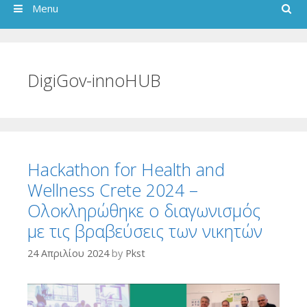
Search
Menu
DigiGov-innoHUB
Hackathon for Health and
Wellness Crete 2024 –
Ολοκληρώθηκε ο διαγωνισμός
με τις βραβεύσεις των νικητών
24 Απριλίου 2024
by
Pkst