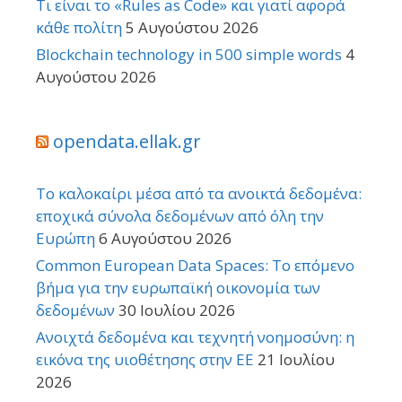
Τι είναι το «Rules as Code» και γιατί αφορά
κάθε πολίτη
5 Αυγούστου 2026
Blockchain technology in 500 simple words
4
Αυγούστου 2026
opendata.ellak.gr
Το καλοκαίρι μέσα από τα ανοικτά δεδομένα:
εποχικά σύνολα δεδομένων από όλη την
Ευρώπη
6 Αυγούστου 2026
Common European Data Spaces: Το επόμενο
βήμα για την ευρωπαϊκή οικονομία των
δεδομένων
30 Ιουλίου 2026
Ανοιχτά δεδομένα και τεχνητή νοημοσύνη: η
εικόνα της υιοθέτησης στην ΕΕ
21 Ιουλίου
2026