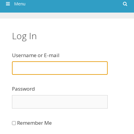
Search
Menu
Log In
Username or E-mail
Password
Remember Me