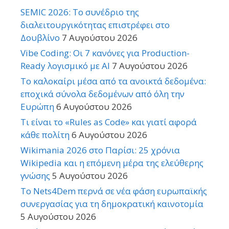
SEMIC 2026: Το συνέδριο της
διαλειτουργικότητας επιστρέφει στο
Δουβλίνο
7 Αυγούστου 2026
Vibe Coding: Οι 7 κανόνες για Production-
Ready λογισμικό με AI
7 Αυγούστου 2026
Το καλοκαίρι μέσα από τα ανοικτά δεδομένα:
εποχικά σύνολα δεδομένων από όλη την
Ευρώπη
6 Αυγούστου 2026
Τι είναι το «Rules as Code» και γιατί αφορά
κάθε πολίτη
6 Αυγούστου 2026
Wikimania 2026 στο Παρίσι: 25 χρόνια
Wikipedia και η επόμενη μέρα της ελεύθερης
γνώσης
5 Αυγούστου 2026
Το Nets4Dem περνά σε νέα φάση ευρωπαϊκής
συνεργασίας για τη δημοκρατική καινοτομία
5 Αυγούστου 2026