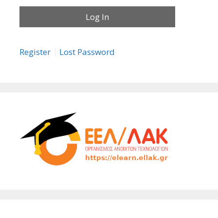
Register
Lost Password