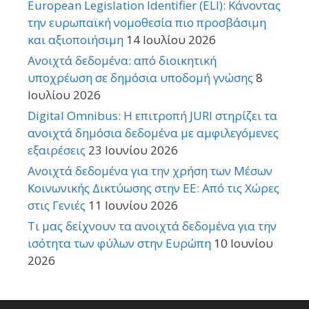
European Legislation Identifier (ELI): Κάνοντας
την ευρωπαϊκή νομοθεσία πιο προσβάσιμη
και αξιοποιήσιμη
14 Ιουλίου 2026
Ανοιχτά δεδομένα: από διοικητική
υποχρέωση σε δημόσια υποδομή γνώσης
8
Ιουλίου 2026
Digital Omnibus: Η επιτροπή JURI στηρίζει τα
ανοιχτά δημόσια δεδομένα με αμφιλεγόμενες
εξαιρέσεις
23 Ιουνίου 2026
Ανοιχτά δεδομένα για την χρήση των Μέσων
Κοινωνικής Δικτύωσης στην ΕΕ: Από τις Χώρες
στις Γενιές
11 Ιουνίου 2026
Τι μας δείχνουν τα ανοιχτά δεδομένα για την
ισότητα των φύλων στην Ευρώπη
10 Ιουνίου
2026