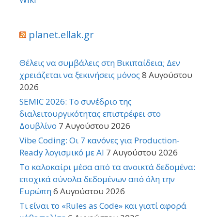
planet.ellak.gr
Θέλεις να συμβάλεις στη Βικιπαίδεια; Δεν
χρειάζεται να ξεκινήσεις μόνος
8 Αυγούστου
2026
SEMIC 2026: Το συνέδριο της
διαλειτουργικότητας επιστρέφει στο
Δουβλίνο
7 Αυγούστου 2026
Vibe Coding: Οι 7 κανόνες για Production-
Ready λογισμικό με AI
7 Αυγούστου 2026
Το καλοκαίρι μέσα από τα ανοικτά δεδομένα:
εποχικά σύνολα δεδομένων από όλη την
Ευρώπη
6 Αυγούστου 2026
Τι είναι το «Rules as Code» και γιατί αφορά