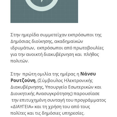
Στην ημερίδα συμμετείχαν εκπρόσωποι της
Δημόσιας διοίκησης, ακαδημαϊκών
ιδρυμάτων, εκπρόσωποι από πρωτοβουλίες
για την ανοικτή διακυβέρνηση και πλήθος
πολιτών.
Στην πρώτη ομιλία της ημέρας η
Νάνσυ
Ρουτζούνη
, (Σύμβουλος Ηλεκτρονικής
Διακυβέρνησης, Υπουργείο Eσωτερικών και
Διοικητικής Ανασυγκρότησης) παρουσίασε
την επιτυχημένη συνταγή του προγράμματος
«ΔΙΑΥΓΕΙΑ» και τη χρήση του από τους
πολίτες και τις δημόσιες υπηρεσίες.