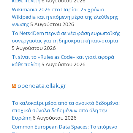
κάθε πολίτη
6 Αυγούστου 2026
Wikimania 2026 στο Παρίσι: 25 χρόνια
Wikipedia και η επόμενη μέρα της ελεύθερης
γνώσης
5 Αυγούστου 2026
Το Nets4Dem περνά σε νέα φάση ευρωπαϊκής
συνεργασίας για τη δημοκρατική καινοτομία
5 Αυγούστου 2026
Τι είναι το «Rules as Code» και γιατί αφορά
κάθε πολίτη
5 Αυγούστου 2026
opendata.ellak.gr
Το καλοκαίρι μέσα από τα ανοικτά δεδομένα:
εποχικά σύνολα δεδομένων από όλη την
Ευρώπη
6 Αυγούστου 2026
Common European Data Spaces: Το επόμενο