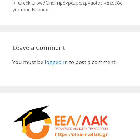
Greek Crowdfund: Πρόγραμμα εργασίας «Δεσμός
για τους Νέους»
Leave a Comment
You must be
logged in
to post a comment.