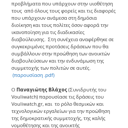
προβλήματα που υπάρχουν στην υιοθέτηση
τους από όλους τους φορείς και τις διαφορές
που υπάρχουν ανάμεσα στη δημόσια
διοίκηση και τους πολίτες όσον αφορά την
ικανοποίηση για τις διαδικασίες
διαβούλευσης. Στη συνέχεια αναφέρθηκε σε
συγκεκριμένες προτάσεις δράσεων που θα
συμβάλλουν στην προώθηση των ανοικτών
διαβουλεύσεων και την ενδυνάμωση της
συμμετοχής των πολιτών σε αυτές.
(παρουσίαση .pdf)
Ο
Παναγιώτης Βλάχος
(Συνιδρυτής του
Vouliwatch) παρουσίασε τις δράσεις του
Vouliwatch.gr, και το ρόλο θεσμικών και
τεχνολογικών εργαλείων για την προώθηση
της δημοκρατικής συμμετοχής, της καλής
νομοθέτησης και της ανοικτής