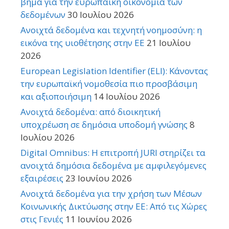
βήμα για την ευρωπαϊκή οικονομία των
δεδομένων
30 Ιουλίου 2026
Ανοιχτά δεδομένα και τεχνητή νοημοσύνη: η
εικόνα της υιοθέτησης στην ΕΕ
21 Ιουλίου
2026
European Legislation Identifier (ELI): Κάνοντας
την ευρωπαϊκή νομοθεσία πιο προσβάσιμη
και αξιοποιήσιμη
14 Ιουλίου 2026
Ανοιχτά δεδομένα: από διοικητική
υποχρέωση σε δημόσια υποδομή γνώσης
8
Ιουλίου 2026
Digital Omnibus: Η επιτροπή JURI στηρίζει τα
ανοιχτά δημόσια δεδομένα με αμφιλεγόμενες
εξαιρέσεις
23 Ιουνίου 2026
Ανοιχτά δεδομένα για την χρήση των Μέσων
Κοινωνικής Δικτύωσης στην ΕΕ: Από τις Χώρες
στις Γενιές
11 Ιουνίου 2026