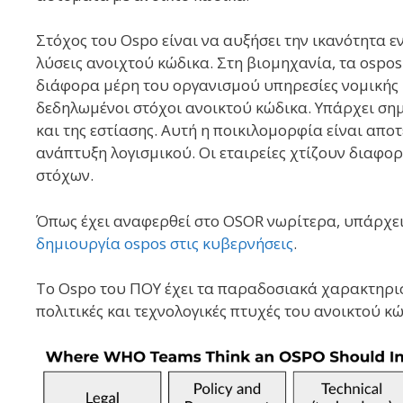
Στόχος του Ospo είναι να αυξήσει την ικανότητα 
λύσεις ανοιχτού κώδικα. Στη βιομηχανία, τα ospo
διάφορα μέρη του οργανισμού υπηρεσίες νομικής κ
δεδηλωμένοι στόχοι ανοικτού κώδικα. Υπάρχει ση
και της εστίασης. Αυτή η ποικιλομορφία είναι απ
ανάπτυξη λογισμικού. Οι εταιρείες χτίζουν διαφορ
στόχων.
Όπως έχει αναφερθεί στο OSOR νωρίτερα, υπάρχει
δημιουργία ospos στις κυβερνήσεις
.
Το Ospo του ΠΟΥ έχει τα παραδοσιακά χαρακτηριστ
πολιτικές και τεχνολογικές πτυχές του ανοικτού κ