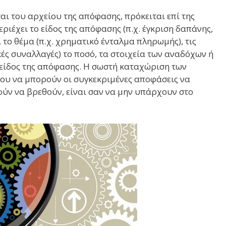
αι του αρχείου της απόφασης, πρόκειται επί της
εριέχει το είδος της απόφασης (π.χ. έγκριση δαπάνης,
ο θέμα (π.χ. χρηματικό ένταλμα πληρωμής), τις
κές συναλλαγές) το ποσό, τα στοιχεία των αναδόχων ή
 είδος της απόφασης. Η σωστή καταχώριση των
νου να μπορούν οι συγκεκριμένες αποφάσεις να
ρούν να βρεθούν, είναι σαν να μην υπάρχουν στο