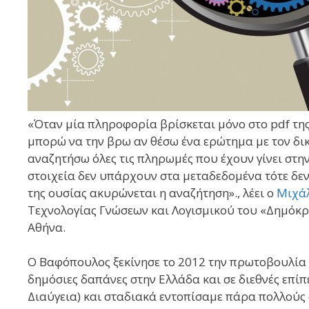
«Όταν μία πληροφορία βρίσκεται μόνο στο pdf της
μπορώ να την βρω αν θέσω ένα ερώτημα με τον δι
αναζητήσω όλες τις πληρωμές που έχουν γίνει στη
στοιχεία δεν υπάρχουν στα μεταδεδομένα τότε δε
της ουσίας ακυρώνεται η αναζήτηση»., λέει ο
Μιχά
Τεχνολογίας Γνώσεων και Λογισμικού του «Δημόκρ
Αθήνα.
Ο Βαφόπουλος ξεκίνησε το 2012 την πρωτοβουλία
δημόσιες δαπάνες στην Ελλάδα και σε διεθνές επίπ
Διαύγεια) και σταδιακά εντοπίσαμε πάρα πολλούς φ