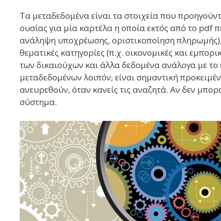
Τα μεταδεδομένα είναι τα στοιχεία που προηγούντ
ουσίας για μία καρτέλα η οποία εκτός από το pdf π
ανάληψη υποχρέωσης, οριστικοποίηση πληρωμής), τ
θεματικές κατηγορίες (π.χ. οικονομικές και εμπορι
των δικαιούχων και άλλα δεδομένα ανάλογα με το
μεταδεδομένων λοιπόν, είναι σημαντική προκειμέ
ανευρεθούν, όταν κανείς τις αναζητά. Αν δεν μπο
σύστημα.