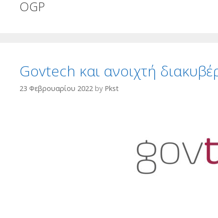
OGP
Govtech και ανοιχτή διακυβ
23 Φεβρουαρίου 2022
by
Pkst