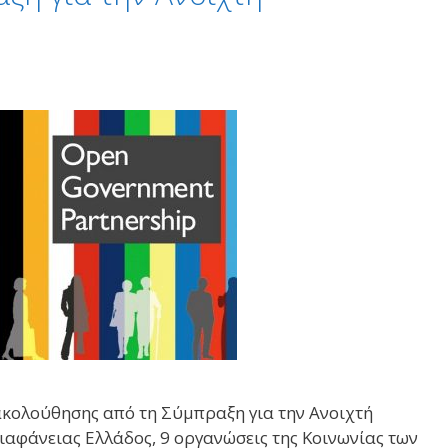
ακολούθησης από τη Σύμπραξη για την Ανοιχτή
ιαφάνειας Ελλάδος, 9 οργανώσεις της Κοινωνίας των