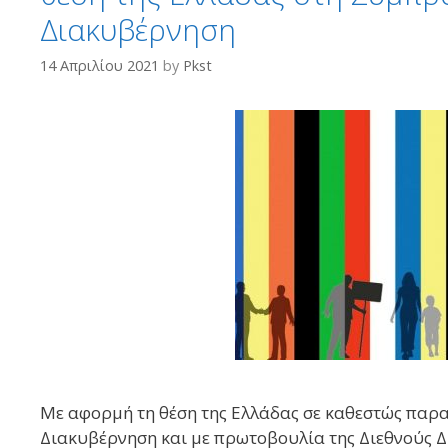
Διακυβέρνηση
14 Απριλίου 2021
by
Pkst
Με αφορμή τη θέση της Ελλάδας σε καθεστώς παρ
Διακυβέρνηση και με πρωτοβουλία της Διεθνούς Δ