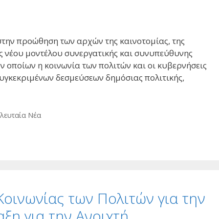
στην προώθηση των αρχών της καινοτομίας, της
ως νέου μοντέλου συνεργατικής και συνυπεύθυνης
ν οποίων η κοινωνία των πολιτών και οι κυβερνήσεις
συγκεκριμένων δεσμεύσεων δημόσιας πολιτικής,
λευταία Νέα
οινωνίας των Πολιτών για την
ξη για την Ανοιχτή