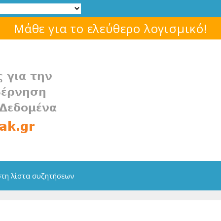
Μάθε για το ελεύθερο λογισμικό!
στη λίστα συζητήσεων