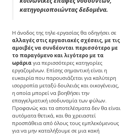
κοινωνικές επαφές νοσούντων,
κατηγοριοποιώντας δεδομένα.
Η άνοδος της τηλε-εργασίας θα οδηγήσει σε
αλλαγές στις εργασιακές σχέσεις, με τις
αμοιβές να συνδέονται περισσότερο με
το παραγόμενο και λιγότερο με τα
ωράρια
για περισσότερες κατηγορίες
εργαζομένων. Επίσης σημαντική είναι η
ευκαιρία που παρουσιάζεται για καλύτερη
ισορροπία μεταξύ δουλειάς και οικογένειας,
η οποία μπορεί να βοηθήσει την
επαγγελματική ισοδυναμία των φύλων.
Προφανώς και τα αποτελέσματα δεν θα είναι
αυτόματα θετικά, και θα χρειαστεί
προσπάθεια από όλους τους εμπλεκόμενους
για να μην καταλήξουμε σε μια κακή