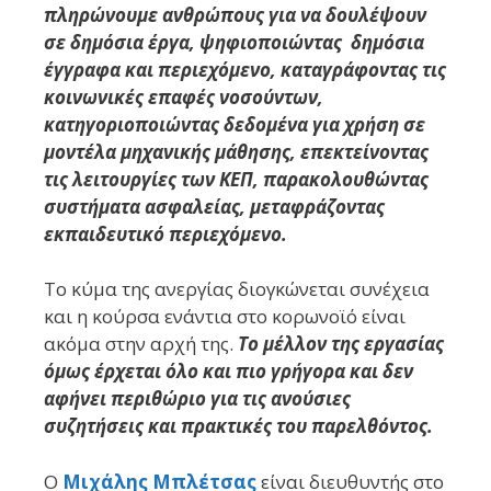
πληρώνουμε ανθρώπους για να δουλέψουν
σε δημόσια έργα, ψηφιοποιώντας δημόσια
έγγραφα και περιεχόμενο, καταγράφοντας τις
κοινωνικές επαφές νοσούντων,
κατηγοριοποιώντας δεδομένα για χρήση σε
μοντέλα μηχανικής μάθησης, επεκτείνοντας
τις λειτουργίες των ΚΕΠ, παρακολουθώντας
συστήματα ασφαλείας, μεταφράζοντας
εκπαιδευτικό περιεχόμενο.
Το κύμα της ανεργίας διογκώνεται συνέχεια
και η κούρσα ενάντια στο κορωνοϊό είναι
ακόμα στην αρχή της.
Το μέλλον της εργασίας
όμως έρχεται όλο και πιο γρήγορα και δεν
αφήνει περιθώριο για τις ανούσιες
συζητήσεις και πρακτικές του παρελθόντος.
Ο
Μιχάλης Μπλέτσας
είναι διευθυντής στο