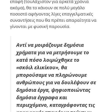
επαφή (τουλάχιστον για αρκετά χρόνια
ακόμα), θα το κάνουν σε πολύ μεγάλο
ποσοστό αφήνοντας λίγες επαγγελματικές
συναντήσεις που θα πρέπει απαραίτητα να
γίνονται με φυσική παρουσία.
Αντί να μοιράζουμε δημόσια
χρήματα για να μετρήσουμε το
κατά πόσο λοιμώχθηκε το
«σκόιλ ελικίκου», θα
μπορούσαμε να πληρώνουμε
ανθρώπους για να δουλέψουν σε
δημόσια έργα, ψηφιοποιώντας
δημόσια έγγραφα και
περιεχόμενο, καταγράφοντας τις