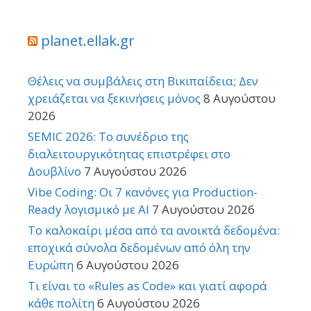
planet.ellak.gr
Θέλεις να συμβάλεις στη Βικιπαίδεια; Δεν
χρειάζεται να ξεκινήσεις μόνος
8 Αυγούστου
2026
SEMIC 2026: Το συνέδριο της
διαλειτουργικότητας επιστρέφει στο
Δουβλίνο
7 Αυγούστου 2026
Vibe Coding: Οι 7 κανόνες για Production-
Ready λογισμικό με AI
7 Αυγούστου 2026
Το καλοκαίρι μέσα από τα ανοικτά δεδομένα:
εποχικά σύνολα δεδομένων από όλη την
Ευρώπη
6 Αυγούστου 2026
Τι είναι το «Rules as Code» και γιατί αφορά
κάθε πολίτη
6 Αυγούστου 2026