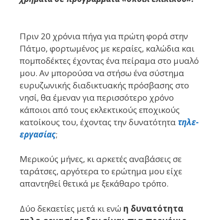
Πριν 20 χρόνια πήγα για πρώτη φορά στην
Πάτμο, φορτωμένος με κεραίες, καλώδια και
πομποδέκτες έχοντας ένα πείραμα στο μυαλό
μου. Αν μπορούσα να στήσω ένα σύστημα
ευρυζωνικής διαδικτυακής πρόσβασης στο
νησί, θα έμεναν για περισσότερο χρόνο
κάποιοι από τους εκλεκτικούς εποχικούς
κατοίκους του, έχοντας την δυνατότητα
τηλε-
εργασίας
;
Μερικούς μήνες, κι αρκετές αναβάσεις σε
ταράτσες, αργότερα το ερώτημα μου είχε
απαντηθεί θετικά με ξεκάθαρο τρόπο.
Δύο δεκαετίες μετά κι ενώ
η δυνατότητα