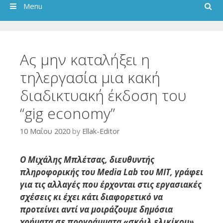
Search
Menu
Ας μην καταλήξει η
τηλεργασία μια κακή
διαδικτυακή έκδοση του
“gig economy”
10 Μαΐου 2020
by
Ellak-Editor
Ο Μιχάλης Μπλέτσας, διευθυντής
πληροφορικής του Media Lab του ΜΙΤ, γράφει
για τις αλλαγές που έρχονται στις εργασιακές
σχέσεις κι έχει κάτι διαφορετικό να
προτείνει αντί να μοιράζουμε δημόσια
χρήματα σε προγράμματα «σκόιλ ελικίκου».