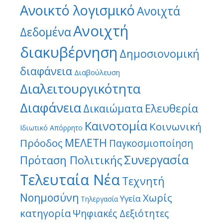
Ανοικτό λογισμικό
Ανοιχτά
Ανοιχτή
Δεδομένα
διακυβέρνηση
Δημοσιονομική
διαφάνεια
Διαβούλευση
Διαλειτουργικότητα
Διαφάνεια
Ελευθερία
Δικαιώματα
Καινοτομία
Κοινωνική
Ιδιωτικό Απόρρητο
ΜΕΛΕΤΗ
Πρόοδος
Παγκοσμιοποίηση
Συνεργασία
Πρόταση Πολιτικής
Τελευταία Νέα
Τεχνητή
Νοημοσύνη
Χωρίς
Υγεία
Τηλεργασία
κατηγορία
Ψηφιακές Δεξιότητες