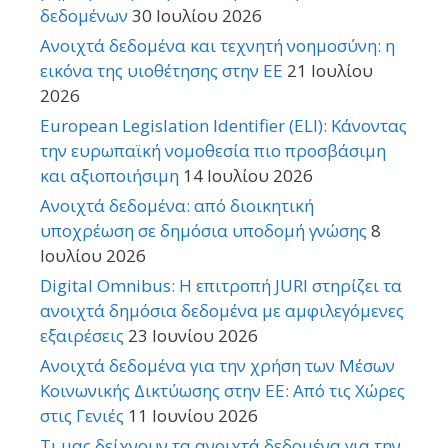
δεδομένων
30 Ιουλίου 2026
Ανοιχτά δεδομένα και τεχνητή νοημοσύνη: η
εικόνα της υιοθέτησης στην ΕΕ
21 Ιουλίου
2026
European Legislation Identifier (ELI): Κάνοντας
την ευρωπαϊκή νομοθεσία πιο προσβάσιμη
και αξιοποιήσιμη
14 Ιουλίου 2026
Ανοιχτά δεδομένα: από διοικητική
υποχρέωση σε δημόσια υποδομή γνώσης
8
Ιουλίου 2026
Digital Omnibus: Η επιτροπή JURI στηρίζει τα
ανοιχτά δημόσια δεδομένα με αμφιλεγόμενες
εξαιρέσεις
23 Ιουνίου 2026
Ανοιχτά δεδομένα για την χρήση των Μέσων
Κοινωνικής Δικτύωσης στην ΕΕ: Από τις Χώρες
στις Γενιές
11 Ιουνίου 2026
Τι μας δείχνουν τα ανοιχτά δεδομένα για την