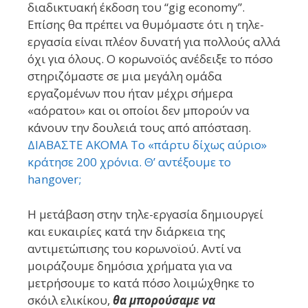
διαδικτυακή έκδοση του “gig economy”.
Επίσης θα πρέπει να θυμόμαστε ότι η τηλε-
εργασία είναι πλέον δυνατή για πολλούς αλλά
όχι για όλους. Ο κορωνοϊός ανέδειξε το πόσο
στηριζόμαστε σε μια μεγάλη ομάδα
εργαζομένων που ήταν μέχρι σήμερα
«αόρατοι» και οι οποίοι δεν μπορούν να
κάνουν την δουλειά τους από απόσταση.
ΔΙΑΒΑΣΤΕ ΑΚΟΜΑ Το «πάρτυ δίχως αύριο»
κράτησε 200 χρόνια. Θ’ αντέξουμε το
hangover;
Η μετάβαση στην τηλε-εργασία δημιουργεί
και ευκαιρίες κατά την διάρκεια της
αντιμετώπισης του κορωνοϊού. Αντί να
μοιράζουμε δημόσια χρήματα για να
μετρήσουμε το κατά πόσο λοιμώχθηκε το
σκόιλ ελικίκου,
θα μπορούσαμε να