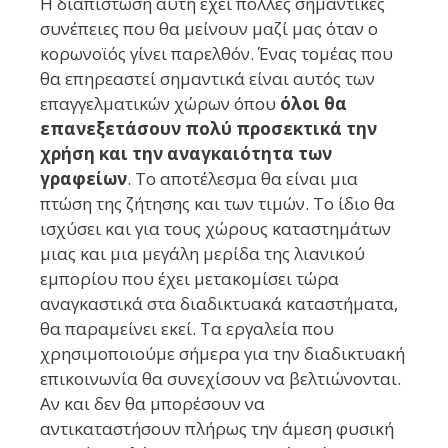
Η διαπίστωση αυτή έχει πολλές σημαντικές
συνέπειες που θα μείνουν μαζί μας όταν ο
κορωνοϊός γίνει παρελθόν. Ένας τομέας που
θα επηρεαστεί σημαντικά είναι αυτός των
επαγγελματικών χώρων όπου
όλοι θα
επανεξετάσουν πολύ προσεκτικά την
χρήση και την αναγκαιότητα των
γραφείων
. Το αποτέλεσμα θα είναι μια
πτώση της ζήτησης και των τιμών. Το ίδιο θα
ισχύσει και για τους χώρους καταστημάτων
μιας και μια μεγάλη μερίδα της λιανικού
εμπορίου που έχει μετακομίσει τώρα
αναγκαστικά στα διαδικτυακά καταστήματα,
θα παραμείνει εκεί. Τα εργαλεία που
χρησιμοποιούμε σήμερα για την διαδικτυακή
επικοινωνία θα συνεχίσουν να βελτιώνονται.
Αν και δεν θα μπορέσουν να
αντικαταστήσουν πλήρως την άμεση φυσική