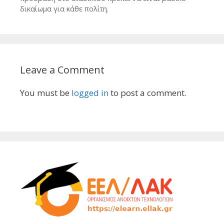
δικαίωμα για κάθε πολίτη.
Leave a Comment
You must be
logged in
to post a comment.