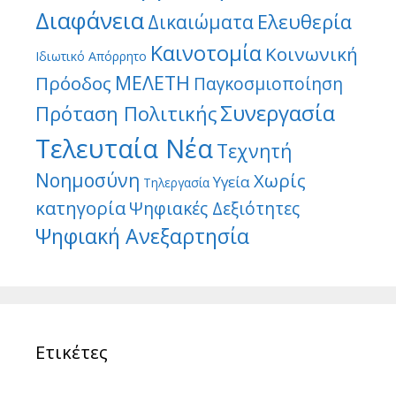
Διαφάνεια
Ελευθερία
Δικαιώματα
Καινοτομία
Κοινωνική
Ιδιωτικό Απόρρητο
ΜΕΛΕΤΗ
Πρόοδος
Παγκοσμιοποίηση
Συνεργασία
Πρόταση Πολιτικής
Τελευταία Νέα
Τεχνητή
Νοημοσύνη
Χωρίς
Υγεία
Τηλεργασία
κατηγορία
Ψηφιακές Δεξιότητες
Ψηφιακή Ανεξαρτησία
Ετικέτες