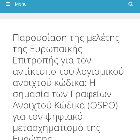
Search
Menu
Παρουσίαση της μελέτης
της Ευρωπαϊκής
Επιτροπής για τον
αντίκτυπο του λογισμικού
ανοιχτού κώδικα: Η
σημασία των Γραφείων
Ανοιχτού Κώδικα (OSPO)
για τον ψηφιακό
μετασχηματισμό της
Ευρώπης