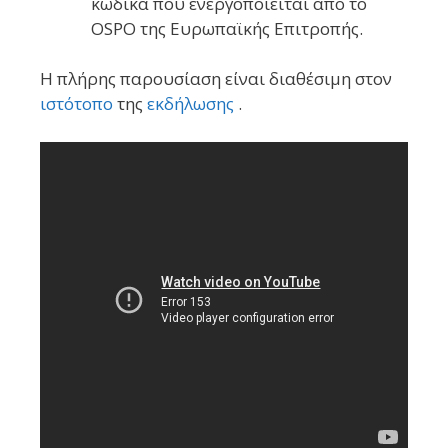
κώδικα που ενεργοποιείται από το
OSPO της Ευρωπαϊκής Επιτροπής.
Η πλήρης παρουσίαση είναι διαθέσιμη στον
ιστότοπο
της
εκδήλωσης
.