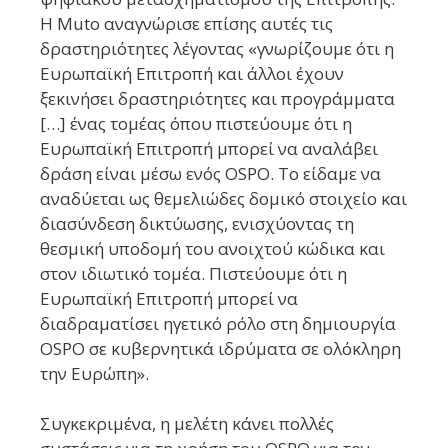
Η Muto αναγνώρισε επίσης αυτές τις
δραστηριότητες λέγοντας «γνωρίζουμε ότι η
Ευρωπαϊκή Επιτροπή και άλλοι έχουν
ξεκινήσει δραστηριότητες και προγράμματα
[…] ένας τομέας όπου πιστεύουμε ότι η
Ευρωπαϊκή Επιτροπή μπορεί να αναλάβει
δράση είναι μέσω ενός OSPO. Το είδαμε να
αναδύεται ως θεμελιώδες δομικό στοιχείο και
διασύνδεση δικτύωσης, ενισχύοντας τη
θεσμική υποδομή του ανοιχτού κώδικα και
στον ιδιωτικό τομέα. Πιστεύουμε ότι η
Ευρωπαϊκή Επιτροπή μπορεί να
διαδραματίσει ηγετικό ρόλο στη δημιουργία
OSPO σε κυβερνητικά ιδρύματα σε ολόκληρη
την Ευρώπη».
Συγκεκριμένα, η μελέτη κάνει πολλές