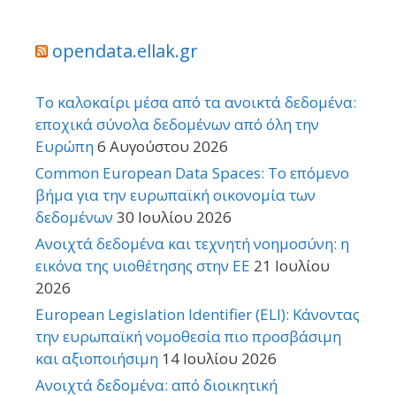
opendata.ellak.gr
Το καλοκαίρι μέσα από τα ανοικτά δεδομένα:
εποχικά σύνολα δεδομένων από όλη την
Ευρώπη
6 Αυγούστου 2026
Common European Data Spaces: Το επόμενο
βήμα για την ευρωπαϊκή οικονομία των
δεδομένων
30 Ιουλίου 2026
Ανοιχτά δεδομένα και τεχνητή νοημοσύνη: η
εικόνα της υιοθέτησης στην ΕΕ
21 Ιουλίου
2026
European Legislation Identifier (ELI): Κάνοντας
την ευρωπαϊκή νομοθεσία πιο προσβάσιμη
και αξιοποιήσιμη
14 Ιουλίου 2026
Ανοιχτά δεδομένα: από διοικητική