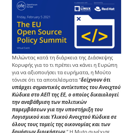
Μιλώντας κατά τη διάρκεια της Διάσκεψης
Κορυφής για το τι πρέπει να κάνει η Ευρώπη
για να αξιοποιήσει τα ευρήματα, η Μούτο
τόνισε ότι τα αποτελέσματα “
δείχνουν ότι
υπάρχει σημαντικός αντίκτυπος του Ανοιχτού
Κώδικα στο ΑΕΠ της ΕΕ, ο οποίος δικαιολογεί
την αναβάθμιση των πολιτικών
παρεμβάσεων για την υποστήριξη του
Λογισμικού κιαι Υλικού Ανοιχτού Κώδικα σε
όλους τους τομείς της οικονομίας και των
δημόσιων διοικήσεων.
” Η Muto συνέχισε,