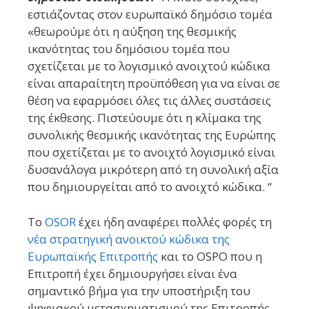
εστιάζοντας στον ευρωπαϊκό δημόσιο τομέα
«θεωρούμε ότι η αύξηση της θεσμικής
ικανότητας του δημόσιου τομέα που
σχετίζεται με το λογισμικό ανοιχτού κώδικα
είναι απαραίτητη προϋπόθεση για να είναι σε
θέση να εφαρμόσει όλες τις άλλες συστάσεις
της έκθεσης. Πιστεύουμε ότι η κλίμακα της
συνολικής θεσμικής ικανότητας της Ευρώπης
που σχετίζεται με το ανοιχτό λογισμικό είναι
δυσανάλογα μικρότερη από τη συνολική αξία
που δημιουργείται από το ανοιχτό κώδικα. “
Το
OSOR
έχει ήδη αναφέρει πολλές φορές τη
νέα στρατηγική ανοικτού κώδικα της
Ευρωπαϊκής Επιτροπής
και το OSPO που η
Επιτροπή έχει δημιουργήσει είναι ένα
σημαντικό βήμα για την υποστήριξη του
ψηφιακού μετασχηματισμού της Επιτροπής.