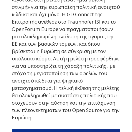
στιγμή» για την ευρωπαϊκή πολιτική ανοιχτού
κώδικα και όχι μόνο. Η GD Connect της
Επιτροπής ανέθεσε στο Fraunhofer ISI και το
OpenForum Europe να πραγματοποιήσουν
μια ολοκληρωμένη ανάλυση της αγοράς της
ΕΕ και των βασικών τομέων, και όπου
βρίσκεται η Ευρώπη σε σύγκριση με τον
υπόλοιπο κόσμο. Αυτή η μελέτη προσφέρθηκε
για να υποστηρίξει τη χάραξη πολιτικής , με
στόχο τη μεγιστοποίηση των οφελών του
ανοιχτού κώδικα για ψηφιακό
μετασχηματισμό. Η τελική έκθεση της μελέτης
θα ολοκληρωθεί με συστάσεις πολιτικής που
στοχεύουν στην αύξηση και την επιτάχυνση
των πλεονεκτημάτων του Open Source για την
Ευρώπη.