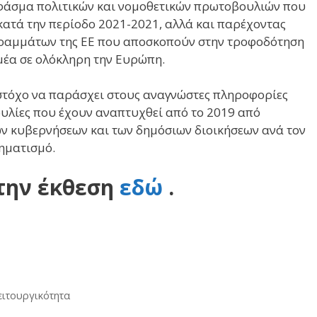
ύ φάσμα πολιτικών και νομοθετικών πρωτοβουλιών που
κατά την περίοδο 2021-2021, αλλά και παρέχοντας
ραμμάτων της ΕΕ που αποσκοπούν στην τροφοδότηση
έα σε ολόκληρη την Ευρώπη.
ς στόχο να παράσχει στους αναγνώστες πληροφορίες
ουλίες που έχουν αναπτυχθεί από το 2019 από
ων κυβερνήσεων και των δημόσιων διοικήσεων ανά τον
ηματισμό.
την έκθεση
εδώ
.
ειτουργικότητα