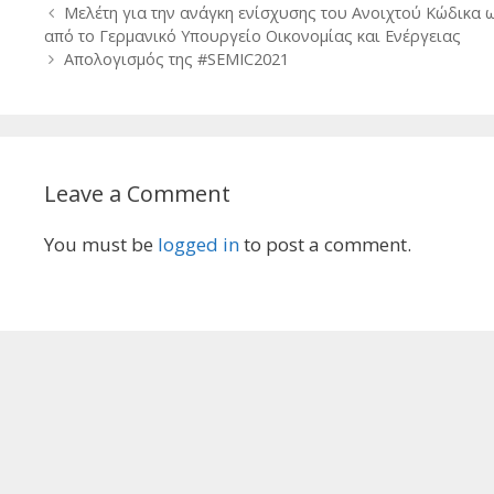
Post
Μελέτη για την ανάγκη ενίσχυσης του Ανοιχτού Κώδικα 
navigation
από το Γερμανικό Υπουργείο Οικονομίας και Ενέργειας
Απολογισμός της #SEMIC2021
Leave a Comment
You must be
logged in
to post a comment.