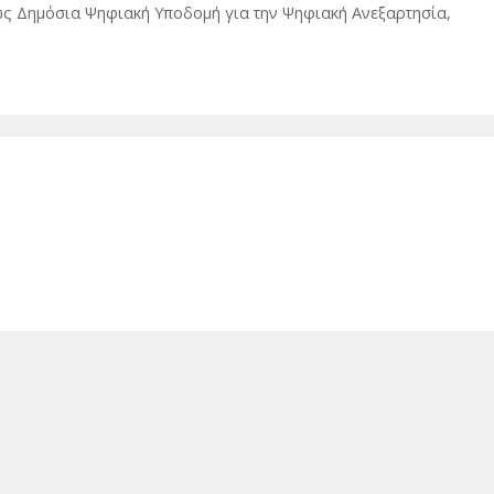
ως Δημόσια Ψηφιακή Υποδομή για την Ψηφιακή Ανεξαρτησία,