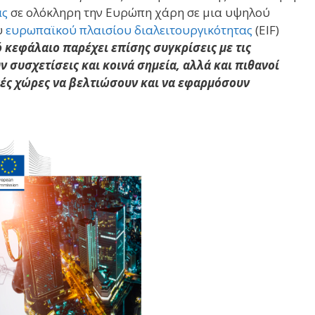
ας
σε ολόκληρη την Ευρώπη χάρη σε μια υψηλού
υ
ευρωπαϊκού πλαισίου διαλειτουργικότητας
(EIF)
 κεφάλαιο παρέχει επίσης συγκρίσεις με τις
 συσχετίσεις και κοινά σημεία, αλλά και πιθανοί
κές χώρες να βελτιώσουν και να εφαρμόσουν