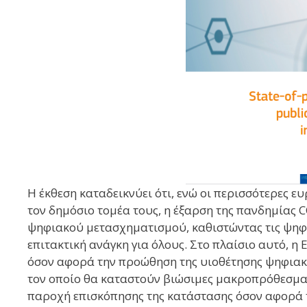
Η έκθεση καταδεικνύει ότι, ενώ οι περισσότερες 
τον δημόσιο τομέα τους, η έξαρση της πανδημίας
ψηφιακού μετασχηματισμού, καθιστώντας τις ψηφια
επιτακτική ανάγκη για όλους. Στο πλαίσιο αυτό, η
όσον αφορά την προώθηση της υιοθέτησης ψηφιακώ
τον οποίο θα καταστούν βιώσιμες μακροπρόθεσμα. 
παροχή επισκόπησης της κατάστασης όσον αφορά τ