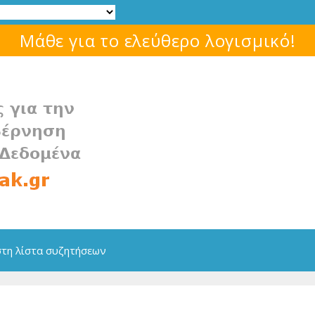
Μάθε για το ελεύθερο λογισμικό!
στη λίστα συζητήσεων