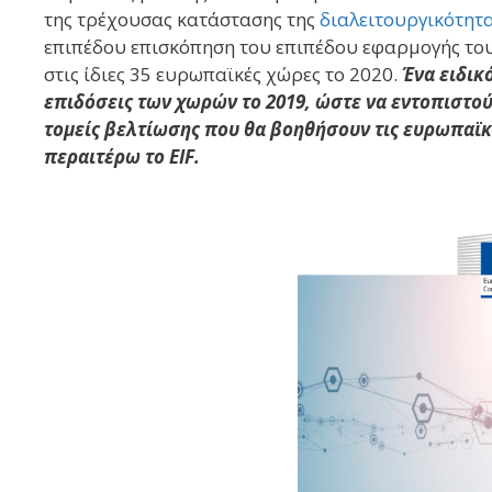
της τρέχουσας κατάστασης της
διαλειτουργικότητ
επιπέδου επισκόπηση του επιπέδου εφαρμογής το
στις ίδιες 35 ευρωπαϊκές χώρες το 2020.
Ένα ειδικό
επιδόσεις των χωρών το 2019, ώστε να εντοπιστούν
τομείς βελτίωσης που θα βοηθήσουν τις ευρωπαϊ
περαιτέρω το EIF.