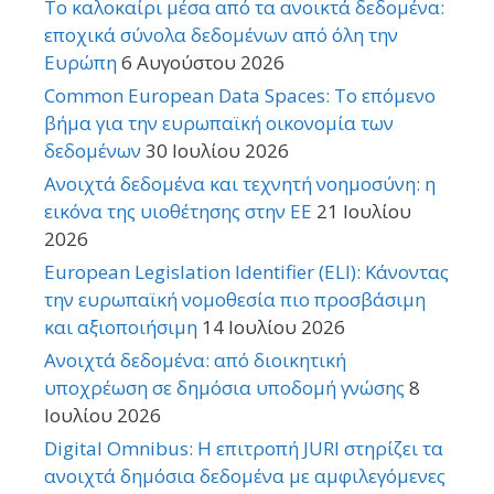
Το καλοκαίρι μέσα από τα ανοικτά δεδομένα:
εποχικά σύνολα δεδομένων από όλη την
Ευρώπη
6 Αυγούστου 2026
Common European Data Spaces: Το επόμενο
βήμα για την ευρωπαϊκή οικονομία των
δεδομένων
30 Ιουλίου 2026
Ανοιχτά δεδομένα και τεχνητή νοημοσύνη: η
εικόνα της υιοθέτησης στην ΕΕ
21 Ιουλίου
2026
European Legislation Identifier (ELI): Κάνοντας
την ευρωπαϊκή νομοθεσία πιο προσβάσιμη
και αξιοποιήσιμη
14 Ιουλίου 2026
Ανοιχτά δεδομένα: από διοικητική
υποχρέωση σε δημόσια υποδομή γνώσης
8
Ιουλίου 2026
Digital Omnibus: Η επιτροπή JURI στηρίζει τα
ανοιχτά δημόσια δεδομένα με αμφιλεγόμενες