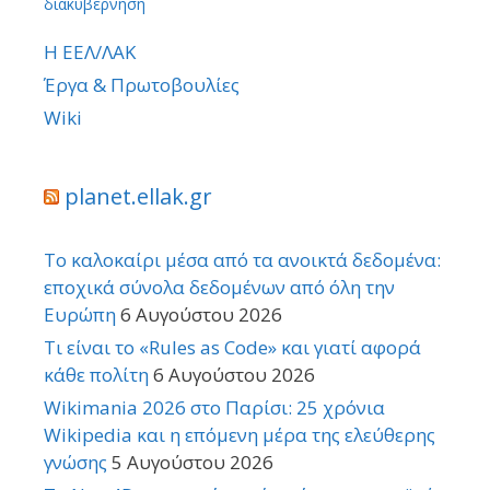
διακυβέρνηση
Η ΕΕΛ/ΛΑΚ
Έργα & Πρωτοβουλίες
Wiki
planet.ellak.gr
Το καλοκαίρι μέσα από τα ανοικτά δεδομένα:
εποχικά σύνολα δεδομένων από όλη την
Ευρώπη
6 Αυγούστου 2026
Τι είναι το «Rules as Code» και γιατί αφορά
κάθε πολίτη
6 Αυγούστου 2026
Wikimania 2026 στο Παρίσι: 25 χρόνια
Wikipedia και η επόμενη μέρα της ελεύθερης
γνώσης
5 Αυγούστου 2026