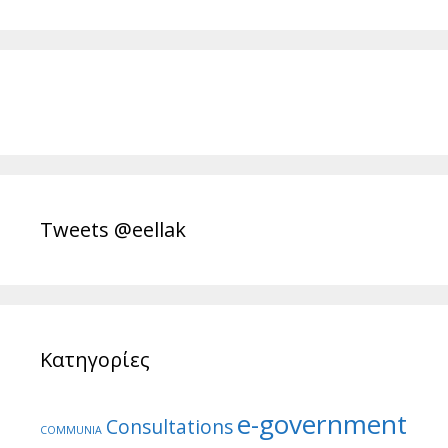
Tweets @eellak
Κατηγορίες
e-government
Consultations
COMMUNIA