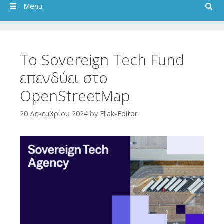
Search
Menu
Το Sovereign Tech Fund
επενδύει στο
OpenStreetMap
20 Δεκεμβρίου 2024
by
Ellak-Editor