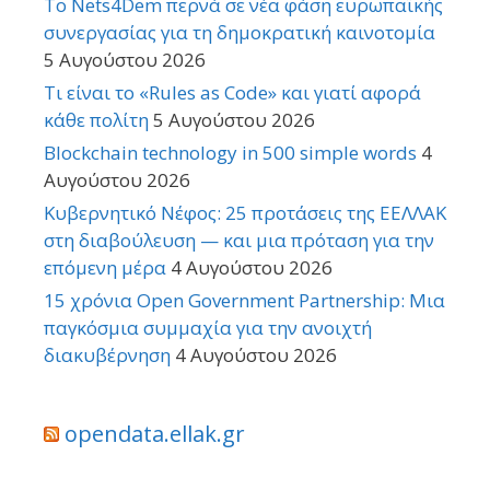
Το Nets4Dem περνά σε νέα φάση ευρωπαϊκής
συνεργασίας για τη δημοκρατική καινοτομία
5 Αυγούστου 2026
Τι είναι το «Rules as Code» και γιατί αφορά
κάθε πολίτη
5 Αυγούστου 2026
Blockchain technology in 500 simple words
4
Αυγούστου 2026
Κυβερνητικό Νέφος: 25 προτάσεις της ΕΕΛΛΑΚ
στη διαβούλευση — και μια πρόταση για την
επόμενη μέρα
4 Αυγούστου 2026
15 χρόνια Open Government Partnership: Μια
παγκόσμια συμμαχία για την ανοιχτή
διακυβέρνηση
4 Αυγούστου 2026
opendata.ellak.gr