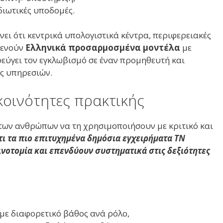
διωτικές υποδομές.
νει ότι κεντρικά υπολογιστικά κέντρα, περιφερειακές
ξενούν
Ελληνικά προσαρμοσμένα μοντέλα
με
οφεύγει τον εγκλωβισμό σε έναν προμηθευτή και
ς υπηρεσιών.
οινότητες πρακτικής
α των ανθρώπων να τη χρησιμοποιήσουν με κριτικό και
ότι τα πιο επιτυχημένα δημόσια εγχειρήματα ΤΝ
νοτομία και επενδύουν συστηματικά στις δεξιότητες
 με διαφορετικό βάθος ανά ρόλο,