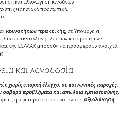
ρνηση και αξιολόγηση κινδύνων,
 το επιχειρησιακό προσωπικό,
τα.
αι
κοινοτήτων πρακτικής,
σε Υπουργεία,
ως δίκτυο ανταλλαγής λύσεων και εμπειριών.
 και την ΕΕΛΛΑΚ μπορούν να προσφέρουν ανοιχτά
ς.
εια και λογοδοσία
ώς χωρίς επαρκή έλεγχο, σε κοινωνικές παροχές,
ν σοβαρά προβλήματα και απώλεια εμπιστοσύνης.
ομείς, η αφετηρία πρέπει να είναι η
αξιολόγηση