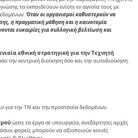
νώσης τα εκπαιδεύουν ενίοτε εν αγνοία τους με
δεδομένων.
Όταν οι οργανισμοί καθυστερούν να
ης, η πραγματική μάθηση και η καινοτομία
νονται ευκαιρίες για συλλογική βελτίωση και
ενιαία εθνική στρατηγική για την Τεχνητή
όσο την κεντρική διοίκηση όσο και την αυτοδιοίκηση.
ο για την ΤΝ και την προστασία δεδομένων.
σμού
ώστε τα έργα σε υπουργεία, ανεξάρτητες αρχές
όσιοι φορείς μπορούν να αξιοποιούν κοινές
χτές βιβλιοθήκες.