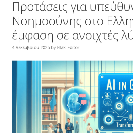
Προτάσεις για υπεύθυ
Νοημοσύνης στο Ελλην
έμφαση σε ανοιχτές λύ
4 Δεκεμβρίου 2025
by
Ellak-Editor