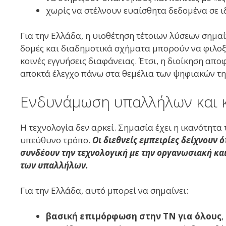
χωρίς να στέλνουν ευαίσθητα δεδομένα σε ι
Για την Ελλάδα, η υιοθέτηση τέτοιων λύσεων σημαί
δομές και διαδημοτικά σχήματα μπορούν να φιλο
κοινές εγγυήσεις διαφάνειας. Έτσι, η διοίκηση απ
αποκτά έλεγχο πάνω στα θεμέλια των ψηφιακών τη
Ενδυνάμωση υπαλλήλων και κ
Η τεχνολογία δεν αρκεί. Σημασία έχει η ικανότητ
υπεύθυνο τρόπο.
Οι διεθνείς εμπειρίες δείχνουν 
συνδέουν την τεχνολογική με την οργανωσιακή και
των υπαλλήλων.
Για την Ελλάδα, αυτό μπορεί να σημαίνει:
βασική επιμόρφωση στην ΤΝ για όλους
,