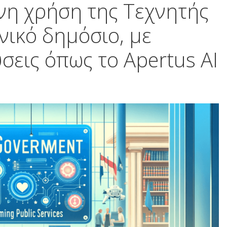
νη χρήση της Τεχνητής
ικό δημόσιο, με
σεις όπως το Apertus AI