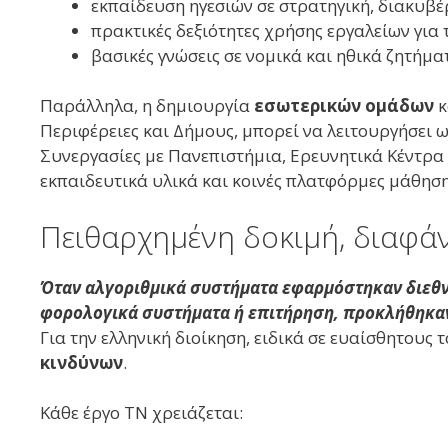
εκπαίδευση ηγεσιών σε στρατηγική, διακυβέ
πρακτικές δεξιότητες χρήσης εργαλείων για
βασικές γνώσεις σε νομικά και ηθικά ζητήμα
Παράλληλα, η δημιουργία
εσωτερικών ομάδων
κ
Περιφέρειες και Δήμους, μπορεί να λειτουργήσει 
Συνεργασίες με Πανεπιστήμια, Ερευνητικά Κέντρα
εκπαιδευτικά υλικά και κοινές πλατφόρμες μάθηση
Πειθαρχημένη δοκιμή, διαφάν
Όταν αλγοριθμικά συστήματα εφαρμόστηκαν διεθν
φορολογικά συστήματα ή επιτήρηση, προκλήθηκα
Για την ελληνική διοίκηση, ειδικά σε ευαίσθητους τ
κινδύνων
.
Κάθε έργο ΤΝ χρειάζεται: