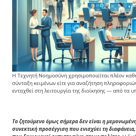
Η Τεχνητή Νοημοσύνη χρησιμοποιείται πλέον καθη
σύνταξη κειμένων είτε για αναζήτηση πληροφοριών.
ενταχθεί στη λειτουργία της διοίκησης — από τα υ
Το ζητούμενο όμως σήμερα δεν είναι η μεμονωμένη
συνεκτική προσέγγιση που ενισχύει τη διαφάνεια,