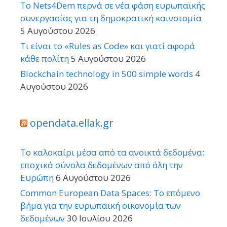
Το Nets4Dem περνά σε νέα φάση ευρωπαϊκής
συνεργασίας για τη δημοκρατική καινοτομία
5 Αυγούστου 2026
Τι είναι το «Rules as Code» και γιατί αφορά
κάθε πολίτη
5 Αυγούστου 2026
Blockchain technology in 500 simple words
4
Αυγούστου 2026
opendata.ellak.gr
Το καλοκαίρι μέσα από τα ανοικτά δεδομένα:
εποχικά σύνολα δεδομένων από όλη την
Ευρώπη
6 Αυγούστου 2026
Common European Data Spaces: Το επόμενο
βήμα για την ευρωπαϊκή οικονομία των
δεδομένων
30 Ιουλίου 2026