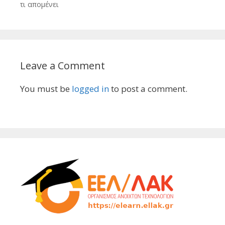
τι απομένει
Leave a Comment
You must be
logged in
to post a comment.