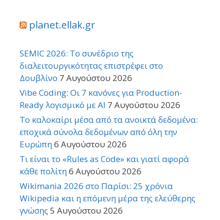
planet.ellak.gr
SEMIC 2026: Το συνέδριο της
διαλειτουργικότητας επιστρέφει στο
Δουβλίνο
7 Αυγούστου 2026
Vibe Coding: Οι 7 κανόνες για Production-
Ready λογισμικό με AI
7 Αυγούστου 2026
Το καλοκαίρι μέσα από τα ανοικτά δεδομένα:
εποχικά σύνολα δεδομένων από όλη την
Ευρώπη
6 Αυγούστου 2026
Τι είναι το «Rules as Code» και γιατί αφορά
κάθε πολίτη
6 Αυγούστου 2026
Wikimania 2026 στο Παρίσι: 25 χρόνια
Wikipedia και η επόμενη μέρα της ελεύθερης
γνώσης
5 Αυγούστου 2026