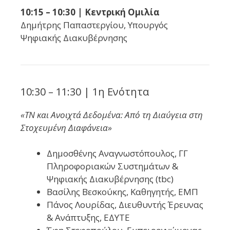
10:15 – 10:30 | Κεντρική Ομιλία
Δημήτρης Παπαστεργίου, Υπουργός
Ψηφιακής Διακυβέρνησης
10:30 – 11:30 | 1η Ενότητα
«ΤΝ και Ανοιχτά Δεδομένα: Από τη Διαύγεια στη
Στοχευμένη Διαφάνεια»
Δημοσθένης Αναγνωστόπουλος, ΓΓ
Πληροφοριακών Συστημάτων &
Ψηφιακής Διακυβέρνησης (tbc)
Βασίλης Βεσκούκης, Καθηγητής, ΕΜΠ
Πάνος Λουρίδας, Διευθυντής Έρευνας
& Ανάπτυξης, ΕΔΥΤΕ