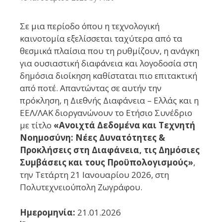
Σε μια περίοδο όπου η τεχνολογική
καινοτομία εξελίσσεται ταχύτερα από τα
θεσμικά πλαίσια που τη ρυθμίζουν, η ανάγκη
για ουσιαστική διαφάνεια και λογοδοσία στη
δημόσια διοίκηση καθίσταται πιο επιτακτική
από ποτέ. Απαντώντας σε αυτήν την
πρόκληση, η Διεθνής Διαφάνεια – Ελλάς και η
ΕΕΛ/ΛΑΚ διοργανώνουν το Ετήσιο Συνέδριο
με τίτλο
«Ανοιχτά Δεδομένα και Τεχνητή
Νοημοσύνη: Νέες Δυνατότητες &
Προκλήσεις στη Διαφάνεια, τις Δημόσιες
Συμβάσεις και τους Προϋπολογισμούς»
,
την Τετάρτη 21 Ιανουαρίου 2026, στη
Πολυτεχνειούπολη Ζωγράφου.
Ημερομηνία:
21.01.2026