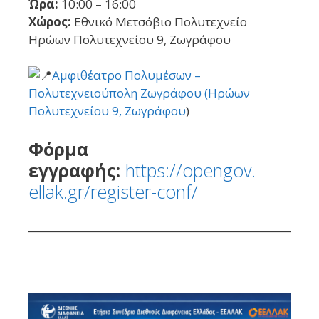
Ώρα:
10:00 – 16:00
Χώρος:
Εθνικό Μετσόβιο Πολυτεχνείο
Ηρώων Πολυτεχνείου 9, Ζωγράφου
Αμφιθέατρο Πολυμέσων –
Πολυτεχνειούπολη Ζωγράφου (Ηρώων
Πολυτεχνείου 9, Ζωγράφου
)
Φόρμα
εγγραφής:
https://opengov.
ellak.gr/register-conf/