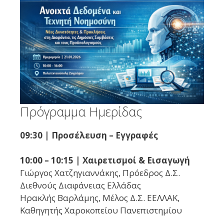
Πρόγραμμα Ημερίδας
09:30 | Προσέλευση – Εγγραφές
10:00 – 10:15 | Χαιρετισμοί & Εισαγωγή
Γιώργος Χατζηγιαννάκης, Πρόεδρος Δ.Σ.
Διεθνούς Διαφάνειας Ελλάδας
Ηρακλής Βαρλάμης, Μέλος Δ.Σ. ΕΕΛΛΑΚ,
Καθηγητής Χαροκοπείου Πανεπιστημίου