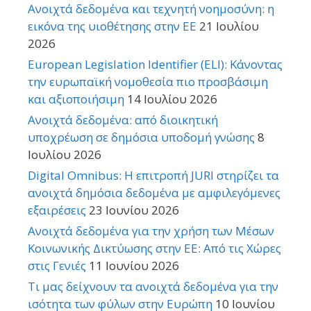
Ανοιχτά δεδομένα και τεχνητή νοημοσύνη: η
εικόνα της υιοθέτησης στην ΕΕ
21 Ιουλίου
2026
European Legislation Identifier (ELI): Κάνοντας
την ευρωπαϊκή νομοθεσία πιο προσβάσιμη
και αξιοποιήσιμη
14 Ιουλίου 2026
Ανοιχτά δεδομένα: από διοικητική
υποχρέωση σε δημόσια υποδομή γνώσης
8
Ιουλίου 2026
Digital Omnibus: Η επιτροπή JURI στηρίζει τα
ανοιχτά δημόσια δεδομένα με αμφιλεγόμενες
εξαιρέσεις
23 Ιουνίου 2026
Ανοιχτά δεδομένα για την χρήση των Μέσων
Κοινωνικής Δικτύωσης στην ΕΕ: Από τις Χώρες
στις Γενιές
11 Ιουνίου 2026
Τι μας δείχνουν τα ανοιχτά δεδομένα για την
ισότητα των φύλων στην Ευρώπη
10 Ιουνίου