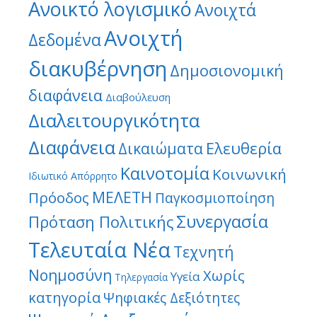
Ανοικτό λογισμικό
Ανοιχτά
Ανοιχτή
Δεδομένα
διακυβέρνηση
Δημοσιονομική
διαφάνεια
Διαβούλευση
Διαλειτουργικότητα
Διαφάνεια
Ελευθερία
Δικαιώματα
Καινοτομία
Κοινωνική
Ιδιωτικό Απόρρητο
ΜΕΛΕΤΗ
Πρόοδος
Παγκοσμιοποίηση
Συνεργασία
Πρόταση Πολιτικής
Τελευταία Νέα
Τεχνητή
Νοημοσύνη
Χωρίς
Υγεία
Τηλεργασία
κατηγορία
Ψηφιακές Δεξιότητες