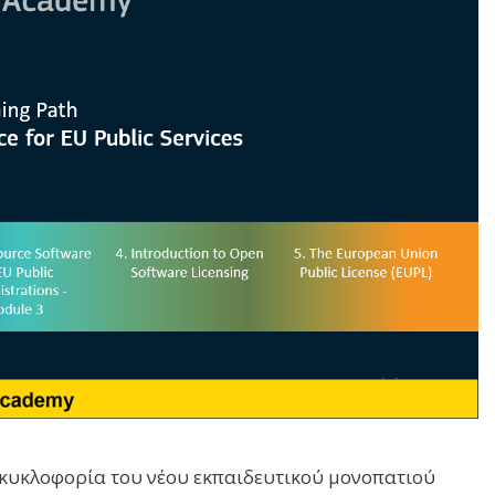
 κυκλοφορία του νέου εκπαιδευτικού μονοπατιού