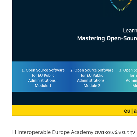
Η Interoperable Europe Academy ανακοινώνει την