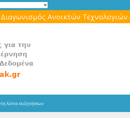
 Διαγωνισμός Ανοικτών Τεχνολογιών
στη λίστα συζητήσεων