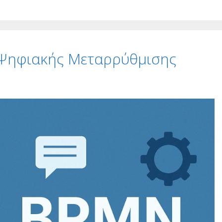
 Ψηφιακής Μεταρρύθμισης