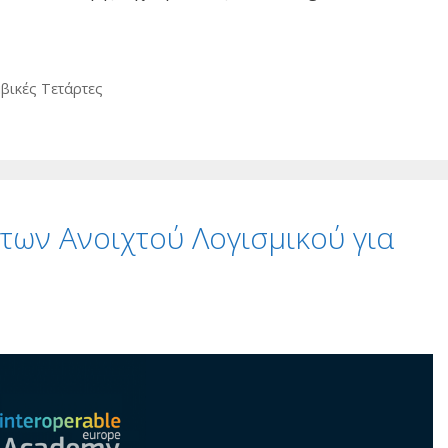
βικές Τετάρτες
των Ανοιχτού Λογισμικού για