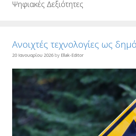
Ψηφιακές Δεξιότητες
Ανοιχτές τεχνολογίες ως δη
20 Ιανουαρίου 2026
by
Ellak-Editor