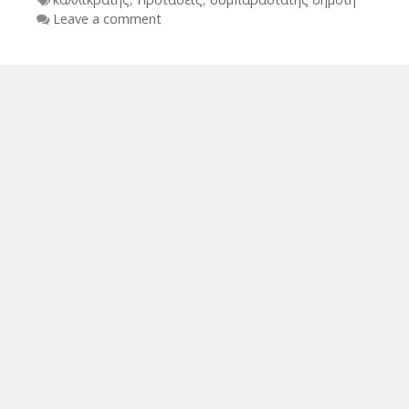
Leave a comment