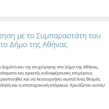
τηση με το Συμπαραστάτη του
στο Δήμο της Αθήνας
 Δημότη και της επιχείρησης στο Δήμο της Αθήνας,
άσματα και αρκετές ενδιαφέρουσες επιμέρους
ργοποιηθεί και να λειτουργήσει σωστά ένας θεσμός
ύληση και η επιστημονική επάρκεια. Χρειάζεται αυτός/