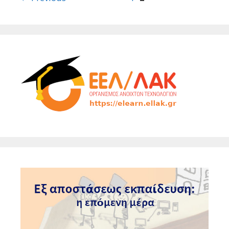
navigation