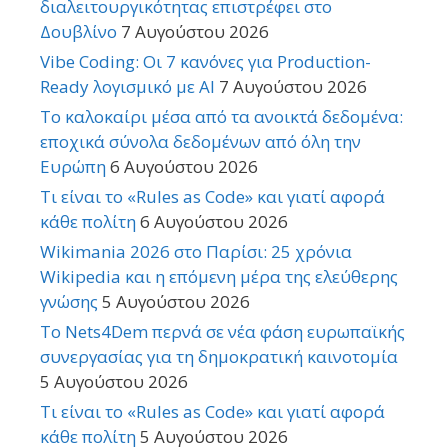
διαλειτουργικότητας επιστρέφει στο
Δουβλίνο
7 Αυγούστου 2026
Vibe Coding: Οι 7 κανόνες για Production-
Ready λογισμικό με AI
7 Αυγούστου 2026
Το καλοκαίρι μέσα από τα ανοικτά δεδομένα:
εποχικά σύνολα δεδομένων από όλη την
Ευρώπη
6 Αυγούστου 2026
Τι είναι το «Rules as Code» και γιατί αφορά
κάθε πολίτη
6 Αυγούστου 2026
Wikimania 2026 στο Παρίσι: 25 χρόνια
Wikipedia και η επόμενη μέρα της ελεύθερης
γνώσης
5 Αυγούστου 2026
Το Nets4Dem περνά σε νέα φάση ευρωπαϊκής
συνεργασίας για τη δημοκρατική καινοτομία
5 Αυγούστου 2026
Τι είναι το «Rules as Code» και γιατί αφορά
κάθε πολίτη
5 Αυγούστου 2026