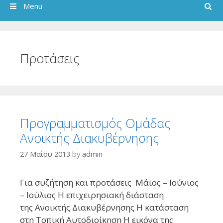
Search
Menu
Προτάσεις
Προγραμματισμός Ομάδας
Ανοικτής Διακυβέρνησης
27 Μαΐου 2013
by
admin
Για συζήτηση και προτάσεις Μάϊος – Ιούνιος
– Ιούλιος Η επιχειρησιακή διάσταση
της Ανοικτής Διακυβέρνησης Η κατάσταση
στη Τοπική Αυτοδιοίκηση Η εικόνα της