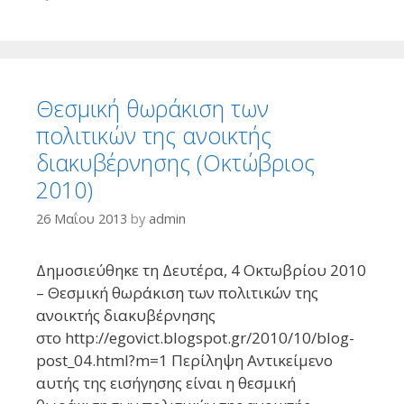
Θεσμική θωράκιση των
πολιτικών της ανοικτής
διακυβέρνησης (Οκτώβριος
2010)
26 Μαΐου 2013
by
admin
Δημοσιεύθηκε τη Δευτέρα, 4 Οκτωβρίου 2010
– Θεσμική θωράκιση των πολιτικών της
ανοικτής διακυβέρνησης
στο http://egovict.blogspot.gr/2010/10/blog-
post_04.html?m=1 Περίληψη Αντικείμενο
αυτής της εισήγησης είναι η θεσμική