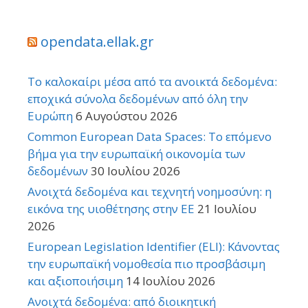
opendata.ellak.gr
Το καλοκαίρι μέσα από τα ανοικτά δεδομένα:
εποχικά σύνολα δεδομένων από όλη την
Ευρώπη
6 Αυγούστου 2026
Common European Data Spaces: Το επόμενο
βήμα για την ευρωπαϊκή οικονομία των
δεδομένων
30 Ιουλίου 2026
Ανοιχτά δεδομένα και τεχνητή νοημοσύνη: η
εικόνα της υιοθέτησης στην ΕΕ
21 Ιουλίου
2026
European Legislation Identifier (ELI): Κάνοντας
την ευρωπαϊκή νομοθεσία πιο προσβάσιμη
και αξιοποιήσιμη
14 Ιουλίου 2026
Ανοιχτά δεδομένα: από διοικητική