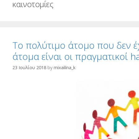
καινοτομίες
Το πολύτιμο άτομο που δεν έ
άτομα είναι οι πραγματικοί h
23 Ιουλίου 2018
by
mixailina_k