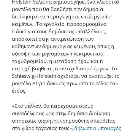
Holstein θέλει να δημιουργήσει ένα γλωσσικό
μοντέλο που θα βοηθήσει την δημόσια
διοίκηση στην παραγωγή και επεξεργασία
κειμένων. Το εργαλείο, προσαρμοσμένο
ειδικά για τους δημόσιους υπαλλήλους,
αποσκοπεί στην αντιμετώπιση των
καθηκόντων δημιουργίας κειμένου, όπως η
σύνοψη των μηνυμάτων ηλεκτρονικού
ταχυδρομείου, η μετάδοση ήχου και η
παροχή βοήθειας στον σχεδιασμό έργων. Το
Schleswig-Holstein σχεδιάζει να αναπτύξει το
μοντέλο AI για δοκιμές πριν από το τέλος του
έτους.
«Στο μέλλον, θα παρέχουμε στους
συναδέλφους μας στην δημόσια διοίκηση
υπηρεσίες τεχνητής νοημοσύνης απευθείας
στο χώρο εργασίας τους»
, δήλωσε ο υπουργός