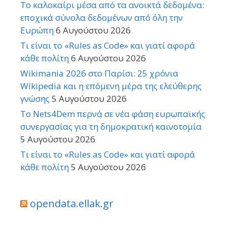
Το καλοκαίρι μέσα από τα ανοικτά δεδομένα:
εποχικά σύνολα δεδομένων από όλη την
Ευρώπη
6 Αυγούστου 2026
Τι είναι το «Rules as Code» και γιατί αφορά
κάθε πολίτη
6 Αυγούστου 2026
Wikimania 2026 στο Παρίσι: 25 χρόνια
Wikipedia και η επόμενη μέρα της ελεύθερης
γνώσης
5 Αυγούστου 2026
Το Nets4Dem περνά σε νέα φάση ευρωπαϊκής
συνεργασίας για τη δημοκρατική καινοτομία
5 Αυγούστου 2026
Τι είναι το «Rules as Code» και γιατί αφορά
κάθε πολίτη
5 Αυγούστου 2026
opendata.ellak.gr