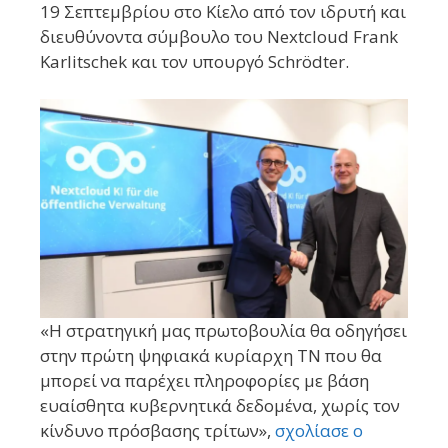
19 Σεπτεμβρίου στο Κίελο από τον ιδρυτή και
διευθύνοντα σύμβουλο του Nextcloud Frank
Karlitschek και τον υπουργό Schrödter.
«Η στρατηγική μας πρωτοβουλία θα οδηγήσει
στην πρώτη ψηφιακά κυρίαρχη ΤΝ που θα
μπορεί να παρέχει πληροφορίες με βάση
ευαίσθητα κυβερνητικά δεδομένα, χωρίς τον
κίνδυνο πρόσβασης τρίτων»,
σχολίασε ο