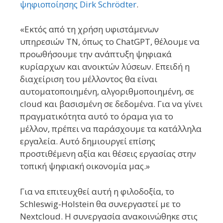
ψηφιοποίησης Dirk Schrödter
.
«Εκτός από τη χρήση υφιστάμενων
υπηρεσιών ΤΝ, όπως το ChatGPT, θέλουμε να
προωθήσουμε την ανάπτυξη ψηφιακά
κυρίαρχων και ανοικτών λύσεων. Επειδή η
διαχείριση του μέλλοντος θα είναι
αυτοματοποιημένη, αλγοριθμοποιημένη, σε
cloud και βασισμένη σε δεδομένα. Για να γίνει
πραγματικότητα αυτό το όραμα για το
μέλλον, πρέπει να παράσχουμε τα κατάλληλα
εργαλεία. Αυτό δημιουργεί επίσης
προστιθέμενη αξία και θέσεις εργασίας στην
τοπική ψηφιακή οικονομία μας.»
Για να επιτευχθεί αυτή η φιλοδοξία, το
Schleswig-Holstein θα συνεργαστεί με το
Nextcloud. Η συνεργασία ανακοινώθηκε στις