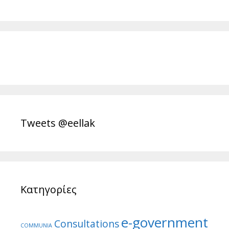
Tweets @eellak
Κατηγορίες
e-government
Consultations
COMMUNIA