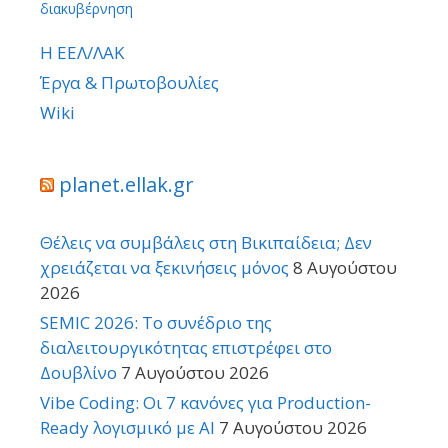
διακυβέρνηση
Η ΕΕΛ/ΛΑΚ
Έργα & Πρωτοβουλίες
Wiki
planet.ellak.gr
Θέλεις να συμβάλεις στη Βικιπαίδεια; Δεν
χρειάζεται να ξεκινήσεις μόνος
8 Αυγούστου
2026
SEMIC 2026: Το συνέδριο της
διαλειτουργικότητας επιστρέφει στο
Δουβλίνο
7 Αυγούστου 2026
Vibe Coding: Οι 7 κανόνες για Production-
Ready λογισμικό με AI
7 Αυγούστου 2026