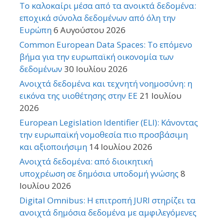
Το καλοκαίρι μέσα από τα ανοικτά δεδομένα:
εποχικά σύνολα δεδομένων από όλη την
Ευρώπη
6 Αυγούστου 2026
Common European Data Spaces: Το επόμενο
βήμα για την ευρωπαϊκή οικονομία των
δεδομένων
30 Ιουλίου 2026
Ανοιχτά δεδομένα και τεχνητή νοημοσύνη: η
εικόνα της υιοθέτησης στην ΕΕ
21 Ιουλίου
2026
European Legislation Identifier (ELI): Κάνοντας
την ευρωπαϊκή νομοθεσία πιο προσβάσιμη
και αξιοποιήσιμη
14 Ιουλίου 2026
Ανοιχτά δεδομένα: από διοικητική
υποχρέωση σε δημόσια υποδομή γνώσης
8
Ιουλίου 2026
Digital Omnibus: Η επιτροπή JURI στηρίζει τα
ανοιχτά δημόσια δεδομένα με αμφιλεγόμενες