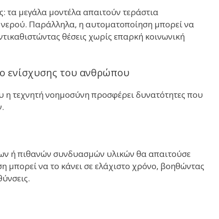
ς: τα μεγάλα μοντέλα απαιτούν τεράστια
ι νερού. Παράλληλα, η αυτοματοποίηση μπορεί να
αντικαθιστώντας θέσεις χωρίς επαρκή κοινωνική
είο ενίσχυσης του ανθρώπου
υ η τεχνητή νοημοσύνη προσφέρει δυνατότητες που
.
ων ή πιθανών συνδυασμών υλικών θα απαιτούσε
η μπορεί να το κάνει σε ελάχιστο χρόνο, βοηθώντας
θύνσεις.