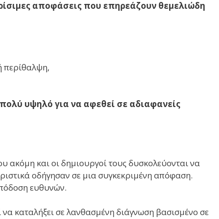
 κρίσιμες αποφάσεις που επηρεάζουν θεμελιώδη
ή περίθαλψη,
 πολύ υψηλό για να αφεθεί σε αδιαφανείς
υ ακόμη και οι δημιουργοί τους δυσκολεύονται να
ριστικά οδήγησαν σε μια συγκεκριμένη απόφαση.
απόδοση ευθυνών.
ί να καταλήξει σε λανθασμένη διάγνωση βασισμένο σε