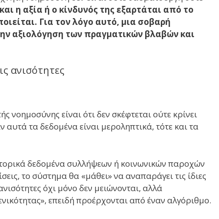
και η αξία ή ο κίνδυνός της εξαρτάται από το
οιείται. Για τον λόγο αυτό, μια σοβαρή
την αξιολόγηση των πραγματικών βλαβών και
τις ανισότητες
ς νοημοσύνης είναι ότι δεν σκέφτεται ούτε κρίνει
 αυτά τα δεδομένα είναι μεροληπτικά, τότε και τα
ιστορικά δεδομένα συλλήψεων ή κοινωνικών παροχών
σεις, το σύστημα θα «μάθει» να αναπαράγει τις ίδιες
ανισότητες όχι μόνο δεν μειώνονται, αλλά
νικότητας», επειδή προέρχονται από έναν αλγόριθμο.