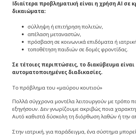
Ιδιαίτερα προβληματική είναι η χρήση AI σε
δικαιώματα:
σύλληψη ή επιτήρηση πολιτών,
απέλαση μεταναστών,
πρόσβαση σε κοινωνικά επιδόματα ή ιατρικ
τοποθέτηση παιδιών σε δομές φροντίδας.
Σε τέτοιες περιπτώσεις, το διακύβευμα είναι
αυτοματοποιημένες διαδικασίες.
Το πρόβλημα του «μαύρου κουτιού»
Πολλά σύγχρονα μοντέλα λειτουργούν με τρόπο πο
εξηγήσουν. Δεν γνωρίζουμε ακριβώς ποια χαρακτη
Αυτό καθιστά δύσκολη τη διόρθωση λαθών ή την 
Στην ιατρική, για παράδειγμα, ένα σύστημα μπορε