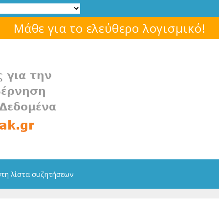
Μάθε για το ελεύθερο λογισμικό!
στη λίστα συζητήσεων