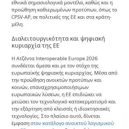
εθνικά σημασιολογικά μοντέλα, καθώς και η
προώθηση καθιερωμένων προτύπων, όπως το
CPSV-AP, σε πολιτικές της ΕΕ και στα κράτη-
μέλη.
Διαλειτουργικότητα και ψηφιακή
κυριαρχία της ΕΕ
Η Ατζέντα Interoperable Europe 2026
συνδέεται άμεσα και με τον στόχο της
ευρωπαϊκής ψηφιακής κυριαρχίας. Μέσα από
την προώθηση ανοικτών προτύπων και
κοινών, επαναχρησιμοποιήσιμων
ευρωπαϊκών λύσεων, η ΕΕ επιδιώκει να
μειώσει τον τεχνολογικό κατακερματισμό και
την εξάρτηση από κλειστές ή ιδιοκτησιακές
τεχνολογίες. Στο πλαίσιο αυτό, δίνεται
έμφαση
στον κατάλογο ανοικτού λογισμικού