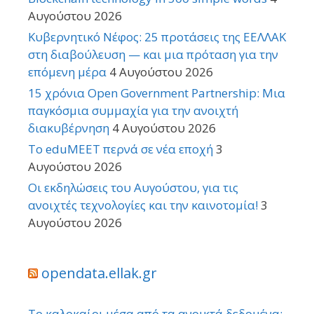
Αυγούστου 2026
Κυβερνητικό Νέφος: 25 προτάσεις της ΕΕΛΛΑΚ
στη διαβούλευση — και μια πρόταση για την
επόμενη μέρα
4 Αυγούστου 2026
15 χρόνια Open Government Partnership: Μια
παγκόσμια συμμαχία για την ανοιχτή
διακυβέρνηση
4 Αυγούστου 2026
Το eduMEET περνά σε νέα εποχή
3
Αυγούστου 2026
Οι εκδηλώσεις του Αυγούστου, για τις
ανοιχτές τεχνολογίες και την καινοτομία!
3
Αυγούστου 2026
opendata.ellak.gr
Το καλοκαίρι μέσα από τα ανοικτά δεδομένα: