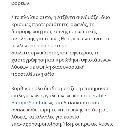
φορέων.
Στο πλαίσιο αυτό, η Ατζέντα συνδυάζει δύο
κρίσιμες προτεραιότητες: αφενός, τη
διαμόρφωση μιας κοινής ευρωπαϊκής
αντίληψης για το πώς θα πρέπει να είναι το
μελλοντικό οικοσύστημα
διαλειτουργικότητας και, αφετέρου, τη
χαρτογράφηση και προώθηση υφιστάμενων
λύσεων με υψηλή διασυνοριακή
προστιθέμενη αξία.
Κομβικό ρόλο διαδραματίζει η επισήμανση
επιλεγμένων εργαλείων ως «
Interoperable
Europe Solutions»
, μια διαδικασία που
αναδεικνύει ώριμες και υψηλής ποιότητας
λύσεις, κατάλληλες για ευρεία
επαναχρησιμοποίηση. Ήδη, οι πρώτες λύσεις