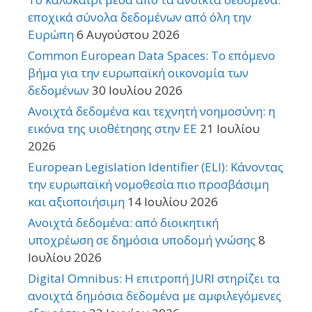
εποχικά σύνολα δεδομένων από όλη την
Ευρώπη
6 Αυγούστου 2026
Common European Data Spaces: Το επόμενο
βήμα για την ευρωπαϊκή οικονομία των
δεδομένων
30 Ιουλίου 2026
Ανοιχτά δεδομένα και τεχνητή νοημοσύνη: η
εικόνα της υιοθέτησης στην ΕΕ
21 Ιουλίου
2026
European Legislation Identifier (ELI): Κάνοντας
την ευρωπαϊκή νομοθεσία πιο προσβάσιμη
και αξιοποιήσιμη
14 Ιουλίου 2026
Ανοιχτά δεδομένα: από διοικητική
υποχρέωση σε δημόσια υποδομή γνώσης
8
Ιουλίου 2026
Digital Omnibus: Η επιτροπή JURI στηρίζει τα
ανοιχτά δημόσια δεδομένα με αμφιλεγόμενες