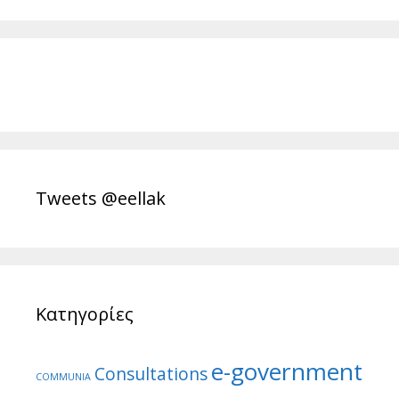
Tweets @eellak
Κατηγορίες
e-government
Consultations
COMMUNIA