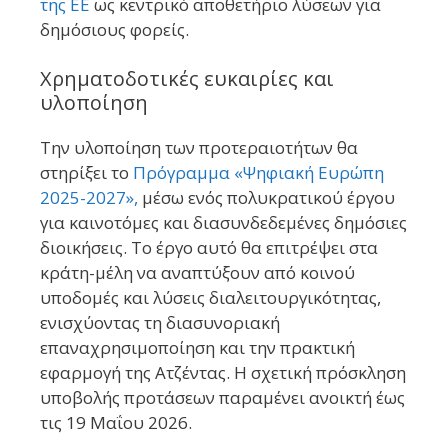
της ΕΕ
ως κεντρικό αποθετήριο λύσεων για
δημόσιους φορείς.
Χρηματοδοτικές ευκαιρίες και
υλοποίηση
Την υλοποίηση των προτεραιοτήτων θα
στηρίξει το
Πρόγραμμα «Ψηφιακή Ευρώπη
2025-2027»,
μέσω ενός πολυκρατικού έργου
για καινοτόμες και διασυνδεδεμένες δημόσιες
διοικήσεις. Το έργο αυτό θα επιτρέψει στα
κράτη-μέλη να αναπτύξουν από κοινού
υποδομές και λύσεις διαλειτουργικότητας,
ενισχύοντας τη διασυνοριακή
επαναχρησιμοποίηση και την πρακτική
εφαρμογή της Ατζέντας. Η σχετική πρόσκληση
υποβολής προτάσεων παραμένει ανοικτή έως
τις 19 Μαΐου 2026.