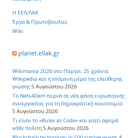
Η ΕΕΛ/ΛΑΚ
Έργα & Πρωτοβουλίες
Wiki
planet.ellak.gr
Wikimania 2026 στο Παρίσι: 25 χρόνια
Wikipedia και η επόμενη μέρα της ελεύθερης
γνώσης
5 Αυγούστου 2026
Το Nets4Dem περνά σε νέα φάση ευρωπαϊκής
συνεργασίας για τη δημοκρατική καινοτομία
5 Αυγούστου 2026
Τι είναι το «Rules as Code» και γιατί αφορά
κάθε πολίτη
5 Αυγούστου 2026
Blockchain technology in 500 simple words
4