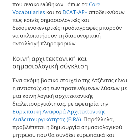
που ανακοινώθηκαν –όπως τα
Core
Vocabularies
και το
DCAT-AP–
αποδεικνύουν
πώς κοινές σημασιολογικές και
δεδομενοκεντρικές προδιαγραφές μπορούν
να απλοποιήσουν τη διασυνοριακή
ανταλλαγή πληροφοριών.
Κοινή αρχιτεκτονική και
σημασιολογική σύγκλιση
Ένα ακόμη βασικό στοιχείο της Ατζέντας είναι
η αντιστοίχιση των προτεινόμενων λύσεων με
μια κοινή λογική αρχιτεκτονικής
διαλειτουργικότητας, με αφετηρία την
Ευρωπαϊκή Αναφορά Αρχιτεκτονικής
Διαλειτουργικότητας (EIRA).
Παράλληλα,
προβλέπεται η δημιουργία σημασιολογικού
μητρώου που θα συνδέει ευρωπαϊκά και