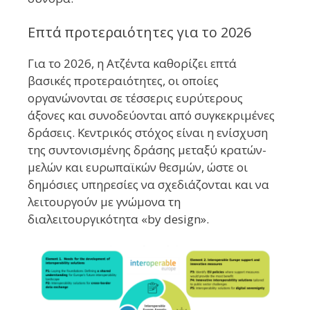
Επτά προτεραιότητες για το 2026
Για το 2026, η Ατζέντα καθορίζει επτά
βασικές προτεραιότητες, οι οποίες
οργανώνονται σε τέσσερις ευρύτερους
άξονες και συνοδεύονται από συγκεκριμένες
δράσεις. Κεντρικός στόχος είναι η ενίσχυση
της συντονισμένης δράσης μεταξύ κρατών-
μελών και ευρωπαϊκών θεσμών, ώστε οι
δημόσιες υπηρεσίες να σχεδιάζονται και να
λειτουργούν με γνώμονα τη
διαλειτουργικότητα «by design».