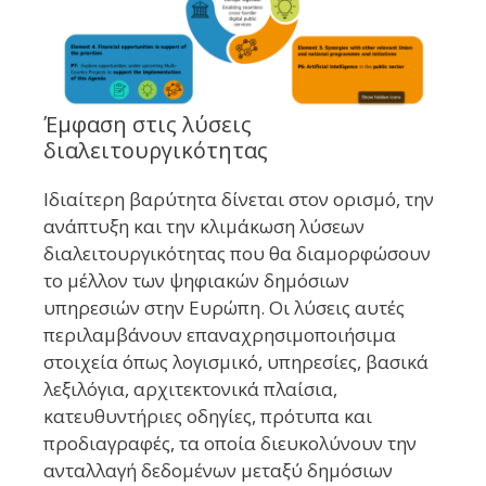
Έμφαση στις λύσεις
διαλειτουργικότητας
Ιδιαίτερη βαρύτητα δίνεται στον ορισμό, την
ανάπτυξη και την κλιμάκωση λύσεων
διαλειτουργικότητας που θα διαμορφώσουν
το μέλλον των ψηφιακών δημόσιων
υπηρεσιών στην Ευρώπη. Οι λύσεις αυτές
περιλαμβάνουν επαναχρησιμοποιήσιμα
στοιχεία όπως λογισμικό, υπηρεσίες, βασικά
λεξιλόγια, αρχιτεκτονικά πλαίσια,
κατευθυντήριες οδηγίες, πρότυπα και
προδιαγραφές, τα οποία διευκολύνουν την
ανταλλαγή δεδομένων μεταξύ δημόσιων