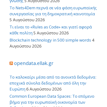
γνώσης
5 Αυγούστου 2026
Το Nets4Dem περνά σε νέα φάση ευρωπαϊκής
συνεργασίας για τη δημοκρατική καινοτομία
5 Αυγούστου 2026
Τι είναι το «Rules as Code» και γιατί αφορά
κάθε πολίτη
5 Αυγούστου 2026
Blockchain technology in 500 simple words
4
Αυγούστου 2026
opendata.ellak.gr
Το καλοκαίρι μέσα από τα ανοικτά δεδομένα:
εποχικά σύνολα δεδομένων από όλη την
Ευρώπη
6 Αυγούστου 2026
Common European Data Spaces: Το επόμενο
βήμα για την ευρωπαϊκή οικονομία των