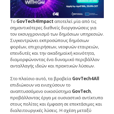
Το
GovTech4Impact
αποτελεί μία από τις
σημαντικότερες διεθνείς διοργανώσεις για
τον εκσυγχρονισμό των δημόσιων υπηρεσιών.
Συγκεντρώνει εκπροσώπους δημόσιων
φορέων, επιχειρήσεων, νεοφυών εταιρειών,
επενδυτές και την ακαδημαϊκή κοινότητα,
διαμορφώνοντας ένα δυναμικό περιβάλλον
ανταλλαγής ιδεών και πρακτικών λύσεων.
Στο πλαίσιο αυτό, τα βραβεία
GovTech4All
επιδιώκουν να ενισχύσουν το
αναπτυσσόμενο οικοσύστημα
GovTech
,
προβάλλοντας έργα με ουσιαστικό αντίκτυπο
στους πολίτες και έμφαση σε επεκτάσιμες και
διαλειτουργικές λύσεις. Η σχέση μεταξύ