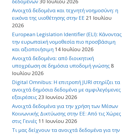
δεδομένων
30 Ιουλίου 2026
Ανοιχτά δεδομένα και τεχνητή νοημοσύνη: η
εικόνα της υιοθέτησης στην ΕΕ
21 Ιουλίου
2026
European Legislation Identifier (ELI): Κάνοντας
την ευρωπαϊκή νομοθεσία πιο προσβάσιμη
και αξιοποιήσιμη
14 Ιουλίου 2026
Ανοιχτά δεδομένα: από διοικητική
υποχρέωση σε δημόσια υποδομή γνώσης
8
Ιουλίου 2026
Digital Omnibus: Η επιτροπή JURI στηρίζει τα
ανοιχτά δημόσια δεδομένα με αμφιλεγόμενες
εξαιρέσεις
23 Ιουνίου 2026
Ανοιχτά δεδομένα για την χρήση των Μέσων
Κοινωνικής Δικτύωσης στην ΕΕ: Από τις Χώρες
στις Γενιές
11 Ιουνίου 2026
Τι μας δείχνουν τα ανοιχτά δεδομένα για την