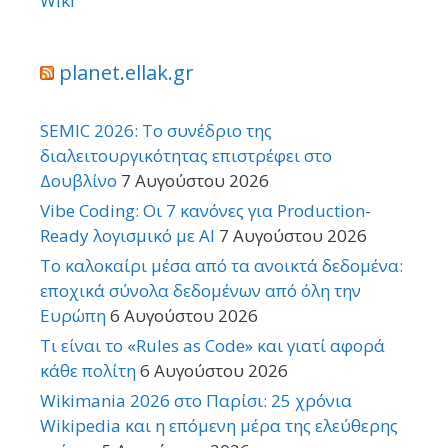
Wiki
planet.ellak.gr
SEMIC 2026: Το συνέδριο της
διαλειτουργικότητας επιστρέφει στο
Δουβλίνο
7 Αυγούστου 2026
Vibe Coding: Οι 7 κανόνες για Production-
Ready λογισμικό με AI
7 Αυγούστου 2026
Το καλοκαίρι μέσα από τα ανοικτά δεδομένα:
εποχικά σύνολα δεδομένων από όλη την
Ευρώπη
6 Αυγούστου 2026
Τι είναι το «Rules as Code» και γιατί αφορά
κάθε πολίτη
6 Αυγούστου 2026
Wikimania 2026 στο Παρίσι: 25 χρόνια
Wikipedia και η επόμενη μέρα της ελεύθερης