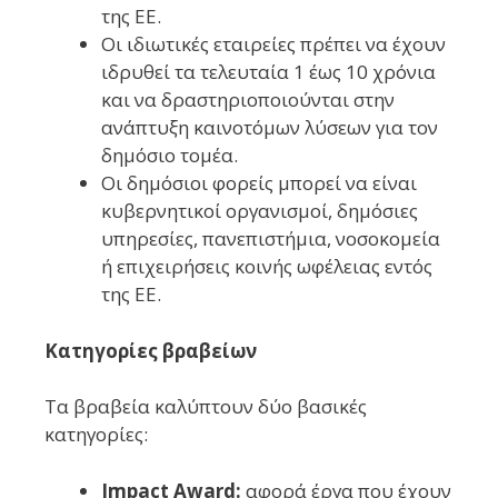
της ΕΕ.
Οι ιδιωτικές εταιρείες πρέπει να έχουν
ιδρυθεί τα τελευταία 1 έως 10 χρόνια
και να δραστηριοποιούνται στην
ανάπτυξη καινοτόμων λύσεων για τον
δημόσιο τομέα.
Οι δημόσιοι φορείς μπορεί να είναι
κυβερνητικοί οργανισμοί, δημόσιες
υπηρεσίες, πανεπιστήμια, νοσοκομεία
ή επιχειρήσεις κοινής ωφέλειας εντός
της ΕΕ.
Κατηγορίες βραβείων
Τα βραβεία καλύπτουν δύο βασικές
κατηγορίες:
Impact Award:
αφορά έργα που έχουν