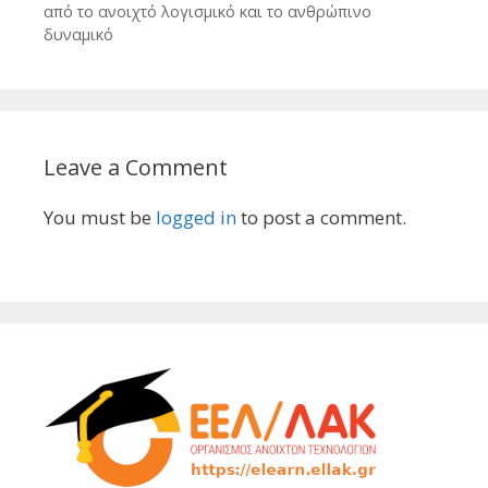
από το ανοιχτό λογισμικό και το ανθρώπινο
δυναμικό
Leave a Comment
You must be
logged in
to post a comment.