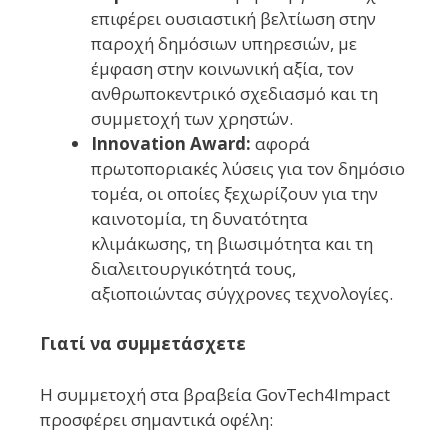
επιφέρει ουσιαστική βελτίωση στην
παροχή δημόσιων υπηρεσιών, με
έμφαση στην κοινωνική αξία, τον
ανθρωποκεντρικό σχεδιασμό και τη
συμμετοχή των χρηστών.
Innovation Award:
αφορά
πρωτοποριακές λύσεις για τον δημόσιο
τομέα, οι οποίες ξεχωρίζουν για την
καινοτομία, τη δυνατότητα
κλιμάκωσης, τη βιωσιμότητα και τη
διαλειτουργικότητά τους,
αξιοποιώντας σύγχρονες τεχνολογίες.
Γιατί να συμμετάσχετε
Η συμμετοχή στα βραβεία GovTech4Impact
προσφέρει σημαντικά οφέλη: