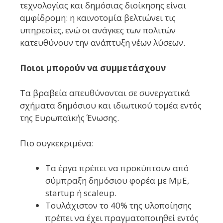
τεχνολογίας και δημόσιας διοίκησης είναι
αμφίδρομη: η καινοτομία βελτιώνει τις
υπηρεσίες, ενώ οι ανάγκες των πολιτών
κατευθύνουν την ανάπτυξη νέων λύσεων.
Ποιοι μπορούν να συμμετάσχουν
Τα βραβεία απευθύνονται σε συνεργατικά
σχήματα δημόσιου και ιδιωτικού τομέα εντός
της Ευρωπαϊκής Ένωσης.
Πιο συγκεκριμένα:
Τα έργα πρέπει να προκύπτουν από
σύμπραξη δημόσιου φορέα με ΜμΕ,
startup ή scaleup.
Τουλάχιστον το 40% της υλοποίησης
πρέπει να έχει πραγματοποιηθεί εντός