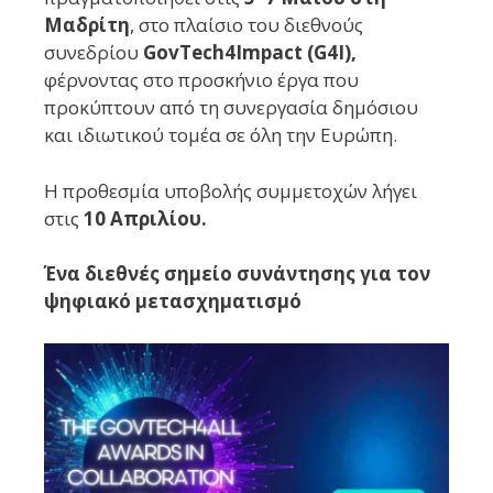
Μαδρίτη
, στο πλαίσιο του διεθνούς
συνεδρίου
GovTech4Impact (G4I),
φέρνοντας στο προσκήνιο έργα που
προκύπτουν από τη συνεργασία δημόσιου
και ιδιωτικού τομέα σε όλη την Ευρώπη.
Η προθεσμία υποβολής συμμετοχών λήγει
στις
10 Απριλίου.
Ένα διεθνές σημείο συνάντησης για τον
ψηφιακό μετασχηματισμό