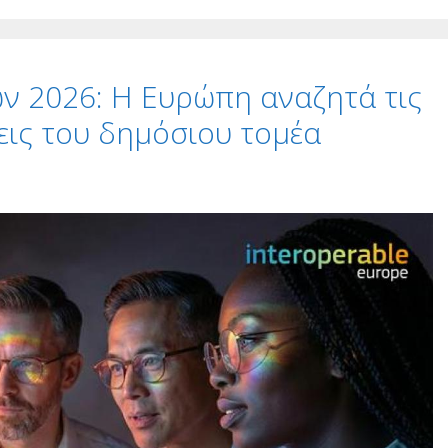
ν 2026: Η Ευρώπη αναζητά τις
εις του δημόσιου τομέα