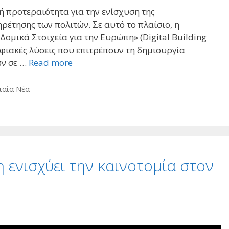
 προτεραιότητα για την ενίσχυση της
ηρέτησης των πολιτών. Σε αυτό το πλαίσιο, η
ομικά Στοιχεία για την Ευρώπη» (Digital Building
φιακές λύσεις που επιτρέπουν τη δημιουργία
ών σε …
Read more
ταία Νέα
 ενισχύει την καινοτομία στον