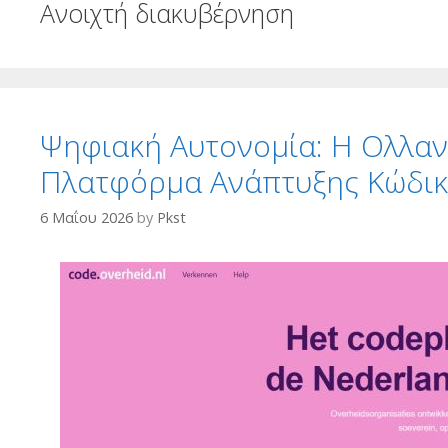
Ανοιχτή διακυβέρνηση
Ψηφιακή Αυτονομία: Η Ολλαν
Πλατφόρμα Ανάπτυξης Κώδι
6 Μαΐου 2026
by
Pkst