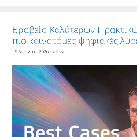
Βραβείο Καλύτερων Πρακτικώ
πιο καινοτόμες ψηφιακές λύσ
29 Απριλίου 2026
by
Pkst