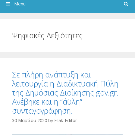
Search
Menu
Ψηφιακές Δεξιότητες
Σε πλήρη ανάπτυξη και
λειτουργία η Διαδικτυακή Πύλη
της Δημόσιας Διοίκησης gov.gr.
Ανέβηκε και η “άϋλη”
συνταγογράφηση.
30 Μαρτίου 2020
by
Ellak-Editor