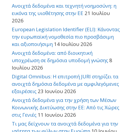
Ανοιχτά δεδομένα και τεχνητή νοημοσύνη: η
εικόνα της υιοθέτησης στην ΕΕ
21 Ιουλίου
2026
European Legislation Identifier (ELI): Κάνοντας
την ευρωπαϊκή νομοθεσία πιο προσβάσιμη
και αξιοποιήσιμη
14 Ιουλίου 2026
Ανοιχτά δεδομένα: από διοικητική
υποχρέωση σε δημόσια υποδομή γνώσης
8
Ιουλίου 2026
Digital Omnibus: Η επιτροπή JURI στηρίζει τα
ανοιχτά δημόσια δεδομένα με αμφιλεγόμενες
εξαιρέσεις
23 Ιουνίου 2026
Ανοιχτά δεδομένα για την χρήση των Μέσων
Κοινωνικής Δικτύωσης στην ΕΕ: Από τις Χώρες
στις Γενιές
11 Ιουνίου 2026
Τι μας δείχνουν τα ανοιχτά δεδομένα για την
ισότητα των φύλων στην Ευρώπη
10 Ιουνίου