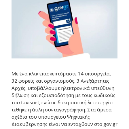
Με ένα κλικ επισκεπτόμαστε 14 υπουργεία,
32 φορείς και οργανισμούς, 3 Ανεξάρτητες
Αρχές, υποβάλλουμε ηλεκτρονικά υπεύθυνη
δήλωση και εξουσιοδότηση με τους κωδικούς
του taxisnet, ενώ σε δοκιμαστική λειτουργία
τέθηκε η άυλη συνταγογράφηση. Στα άμεσα
σχέδια του υπουργείου Ψηφιακής
Διακυβέρνησης είναι να ενταχθούν στο gov.gr