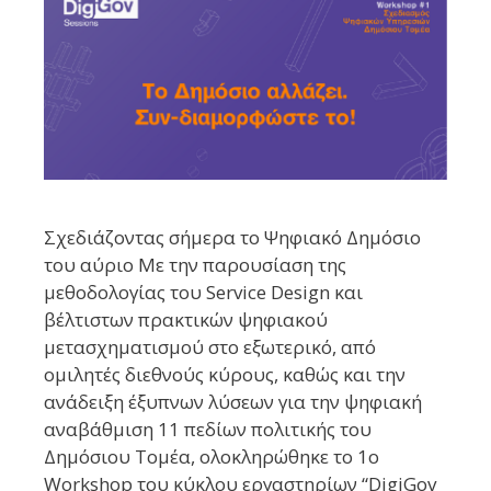
Σχεδιάζοντας σήμερα το Ψηφιακό Δημόσιο
του αύριο Με την παρουσίαση της
μεθοδολογίας του Service Design και
βέλτιστων πρακτικών ψηφιακού
μετασχηματισμού στο εξωτερικό, από
ομιλητές διεθνούς κύρους, καθώς και την
ανάδειξη έξυπνων λύσεων για την ψηφιακή
αναβάθμιση 11 πεδίων πολιτικής του
Δημόσιου Τομέα, ολοκληρώθηκε το 1ο
Workshop του κύκλου εργαστηρίων “DigiGov