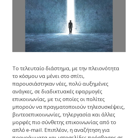
Το τελευταίο διάστημα, με την πλειονότητα
το κόσμου να μένει στο σπίτι,
παρουσιάστηκαν νέες, πολύ αυξημένες
ανάγκες, σε διαδικτυακές εφαρμογές
επικοινωνίας, με τις οποίες οι πολίτες
μπορούν να πραγματοποιούν τηλεσυσκέψεις,
βιντεοεπικοινωνίες, τηλεργασία και άλλες
μορφές πιο σύνθετης επικοινωνίας από το
απλό e-mail. Επιπλέον, η αναζήτηση για
προγράμματα και ιστοσελίδες πρόσβασης σε