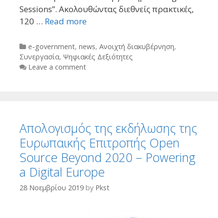
Sessions”. Ακολουθώντας διεθνείς πρακτικές,
120 …
Read more
Categories
e-government
,
news
,
Ανοιχτή διακυβέρνηση
,
Συνεργασία
,
Ψηφιακές Δεξιότητες
Leave a comment
Απολογισμός της εκδήλωσης της
Ευρωπαικής Επιτροπής Open
Source Beyond 2020 – Powering
a Digital Europe
28 Νοεμβρίου 2019
by
Pkst