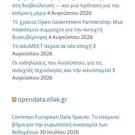
στη διαβούλευση — και μια πρόταση για την
επόμενη μέρα
4 Αυγούστου 2026
15 χρόνια Open Government Partnership: Μια
παγκόσμια συμμαχία για την ανοιχτή
διακυβέρνηση
4 Αυγούστου 2026
Το eduMEET περνά σε νέα εποχή
3
Αυγούστου 2026
Οι εκδηλώσεις του Αυγούστου, για τις
ανοιχτές τεχνολογίες και την καινοτομία!
3
Αυγούστου 2026
opendata.ellak.gr
Common European Data Spaces: Το επόμενο
βήμα για την ευρωπαϊκή οικονομία των
δεδομένων
30 Ιουλίου 2026