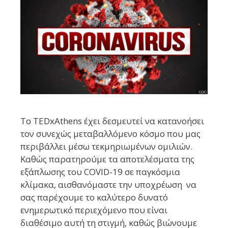
Το TEDxAthens έχει δεσμευτεί να κατανοήσει
τον συνεχώς μεταβαλλόμενο κόσμο που μας
περιβάλλει μέσω τεκμηριωμένων ομιλιών.
Καθώς παρατηρούμε τα αποτελέσματα της
εξάπλωσης του COVID-19 σε παγκόσμια
κλίμακα, αισθανόμαστε την υποχρέωση να
σας παρέχουμε το καλύτερο δυνατό
ενημερωτικό περιεχόμενο που είναι
διαθέσιμο αυτή τη στιγμή, καθώς βιώνουμε