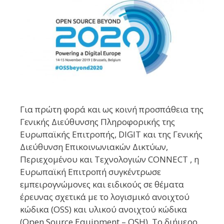
Για πρώτη φορά και ως κοινή προσπάθεια της
Γενικής Διεύθυνσης Πληροφορικής της
Ευρωπαϊκής Επιτροπής, DIGIT και της Γενικής
Διεύθυνση Επικοινωνιακών Δικτύων,
Περιεχομένου και Τεχνολογιών CONNECT , η
Ευρωπαϊκή Επιτροπή συγκέντρωσε
εμπειρογνώμονες και ειδικούς σε θέματα
έρευνας σχετικά με το λογισμικό ανοιχτού
κώδικα (OSS) και υλικού ανοιχτού κώδικα
(Open Source Equipment – OSH). Το διήμερο