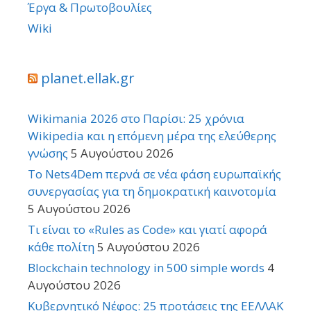
Έργα & Πρωτοβουλίες
Wiki
planet.ellak.gr
Wikimania 2026 στο Παρίσι: 25 χρόνια
Wikipedia και η επόμενη μέρα της ελεύθερης
γνώσης
5 Αυγούστου 2026
Το Nets4Dem περνά σε νέα φάση ευρωπαϊκής
συνεργασίας για τη δημοκρατική καινοτομία
5 Αυγούστου 2026
Τι είναι το «Rules as Code» και γιατί αφορά
κάθε πολίτη
5 Αυγούστου 2026
Blockchain technology in 500 simple words
4
Αυγούστου 2026
Κυβερνητικό Νέφος: 25 προτάσεις της ΕΕΛΛΑΚ