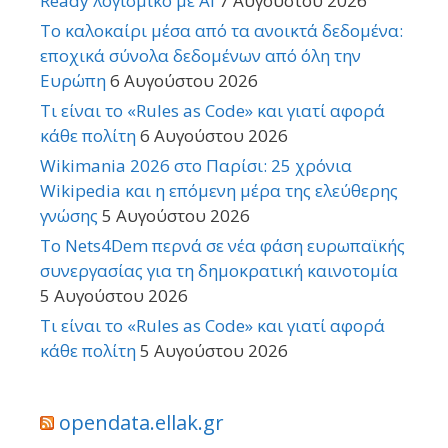
Ready λογισμικό με AI
7 Αυγούστου 2026
Το καλοκαίρι μέσα από τα ανοικτά δεδομένα:
εποχικά σύνολα δεδομένων από όλη την
Ευρώπη
6 Αυγούστου 2026
Τι είναι το «Rules as Code» και γιατί αφορά
κάθε πολίτη
6 Αυγούστου 2026
Wikimania 2026 στο Παρίσι: 25 χρόνια
Wikipedia και η επόμενη μέρα της ελεύθερης
γνώσης
5 Αυγούστου 2026
Το Nets4Dem περνά σε νέα φάση ευρωπαϊκής
συνεργασίας για τη δημοκρατική καινοτομία
5 Αυγούστου 2026
Τι είναι το «Rules as Code» και γιατί αφορά
κάθε πολίτη
5 Αυγούστου 2026
opendata.ellak.gr