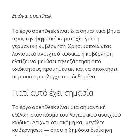
Εικόνα: openDesk
Το έργο openDesk είναι ένα σημαντικό βήμα
προς την ψηφιακή κυριαρχία για τη
γερμανική κυβέρνηση. Χρησιμοποιώντας
λογισμικό ανοιχτού κώδικα, η κυβέρνηση
ελπίζει να μειώσει την εξάρτηση από
ιδιόκτητους προμηθευτές και να αποκτήσει
περισσότερο έλεγχο στα δεδομένα.
Γιατί αυτό έχει σημασία
Το έργο openDesk είναι μια σημαντική
εξέλιξη στον κόσμο του λογισμικού ανοιχτού
κώδικα. Δείχνει ότι ακόμη και μεγάλες
κυβερνήσεις — όπου η δημόσια διοίκηση