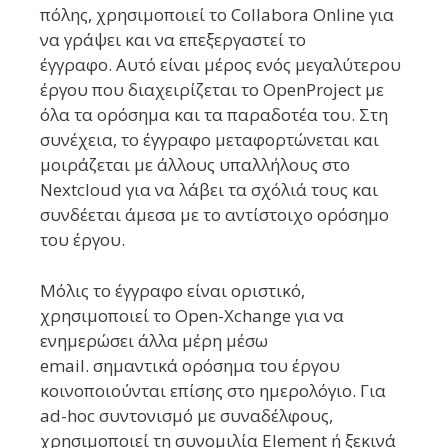
πόλης, χρησιμοποιεί το Collabora Online για
να γράψει και να επεξεργαστεί το
έγγραφο. Αυτό είναι μέρος ενός μεγαλύτερου
έργου που διαχειρίζεται το OpenProject με
όλα τα ορόσημα και τα παραδοτέα του. Στη
συνέχεια, το έγγραφο μεταφορτώνεται και
μοιράζεται με άλλους υπαλλήλους στο
Nextcloud για να λάβει τα σχόλιά τους και
συνδέεται άμεσα με το αντίστοιχο ορόσημο
του έργου.
Μόλις το έγγραφο είναι οριστικό,
χρησιμοποιεί το Open-Xchange για να
ενημερώσει άλλα μέρη μέσω
email. σημαντικά ορόσημα του έργου
κοινοποιούνται επίσης στο ημερολόγιο. Για
ad-hoc συντονισμό με συναδέλφους,
χρησιμοποιεί τη συνομιλία Element ή ξεκινά