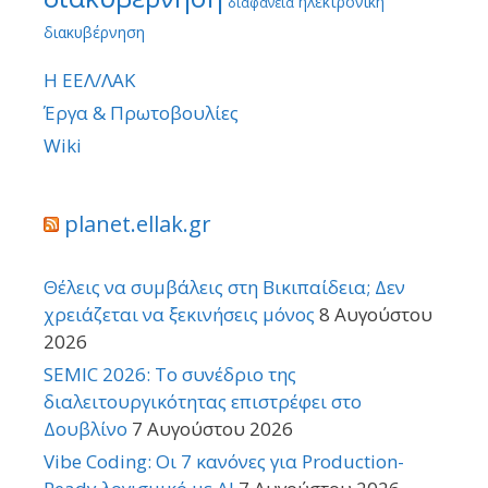
ηλεκτρονική
διαφάνεια
διακυβέρνηση
Η ΕΕΛ/ΛΑΚ
Έργα & Πρωτοβουλίες
Wiki
planet.ellak.gr
Θέλεις να συμβάλεις στη Βικιπαίδεια; Δεν
χρειάζεται να ξεκινήσεις μόνος
8 Αυγούστου
2026
SEMIC 2026: Το συνέδριο της
διαλειτουργικότητας επιστρέφει στο
Δουβλίνο
7 Αυγούστου 2026
Vibe Coding: Οι 7 κανόνες για Production-