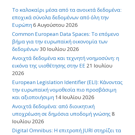
Το καλοκαίρι μέσα από τα ανοικτά δεδομένα:
εποχικά σύνολα δεδομένων από όλη την
Ευρώπη
6 Αυγούστου 2026
Common European Data Spaces: Το επόμενο
βήμα για την ευρωπαϊκή οικονομία των
δεδομένων
30 Ιουλίου 2026
Ανοιχτά δεδομένα και τεχνητή νοημοσύνη: η
εικόνα της υιοθέτησης στην ΕΕ
21 Ιουλίου
2026
European Legislation Identifier (ELI): Κάνοντας
την ευρωπαϊκή νομοθεσία πιο προσβάσιμη
και αξιοποιήσιμη
14 Ιουλίου 2026
Ανοιχτά δεδομένα: από διοικητική
υποχρέωση σε δημόσια υποδομή γνώσης
8
Ιουλίου 2026
Digital Omnibus: Η επιτροπή JURI στηρίζει τα