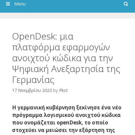
Search
Menu
ΟpenDesk: μια
πλατφόρμα εφαρμογών
ανοιχτού κώδικα για την
Ψηφιακή Ανεξαρτησία της
Γερμανίας
17 Νοεμβρίου 2023
by
Pkst
Η γερμανική κυβέρνηση ξεκίνησε ένα νέο
πρόγραμμα λογισμικού ανοιχτού κώδικα
που ονομάζεται openDesk, το οποίο
στοχεύει να μειώσει την εξάρτηση της