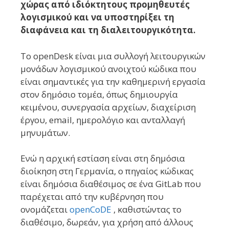
χώρας από ιδιόκτητους προμηθευτές
λογισμικού και να υποστηρίξει τη
διαφάνεια και τη διαλειτουργικότητα.
Το openDesk είναι μια συλλογή λειτουργικών
μονάδων λογισμικού ανοιχτού κώδικα που
είναι σημαντικές για την καθημερινή εργασία
στον δημόσιο τομέα, όπως δημιουργία
κειμένου, συνεργασία αρχείων, διαχείριση
έργου, email, ημερολόγιο και ανταλλαγή
μηνυμάτων.
Ενώ η αρχική εστίαση είναι στη δημόσια
διοίκηση στη Γερμανία, ο πηγαίος κώδικας
είναι δημόσια διαθέσιμος σε ένα GitLab που
παρέχεται από την κυβέρνηση που
ονομάζεται
openCoDE
, καθιστώντας το
διαθέσιμο, δωρεάν, για χρήση από άλλους