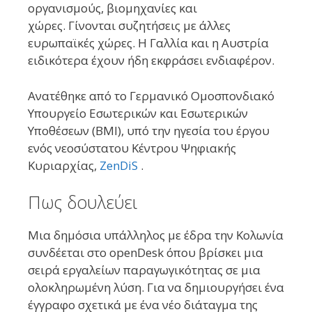
οργανισμούς, βιομηχανίες και
χώρες. Γίνονται συζητήσεις με άλλες
ευρωπαϊκές χώρες. Η Γαλλία και η Αυστρία
ειδικότερα έχουν ήδη εκφράσει ενδιαφέρον.
Ανατέθηκε από το Γερμανικό Ομοσπονδιακό
Υπουργείο Εσωτερικών και Εσωτερικών
Υποθέσεων (BMI), υπό την ηγεσία του έργου
ενός νεοσύστατου Κέντρου Ψηφιακής
Κυριαρχίας,
ZenDiS
.
Πως δουλεύει
Μια δημόσια υπάλληλος με έδρα την Κολωνία
συνδέεται στο openDesk όπου βρίσκει μια
σειρά εργαλείων παραγωγικότητας σε μια
ολοκληρωμένη λύση. Για να δημιουργήσει ένα
έγγραφο σχετικά με ένα νέο διάταγμα της