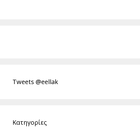
Tweets @eellak
Κατηγορίες