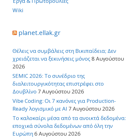
Έργα & Πρωτοβουλίες
Wiki
planet.ellak.gr
Θέλεις να συμβάλεις στη Βικιπαίδεια; Δεν
χρειάζεται να ξεκινήσεις μόνος
8 Αυγούστου
2026
SEMIC 2026: Το συνέδριο της
διαλειτουργικότητας επιστρέφει στο
Δουβλίνο
7 Αυγούστου 2026
Vibe Coding: Οι 7 κανόνες για Production-
Ready λογισμικό με AI
7 Αυγούστου 2026
Το καλοκαίρι μέσα από τα ανοικτά δεδομένα:
εποχικά σύνολα δεδομένων από όλη την
Ευρώπη
6 Αυγούστου 2026