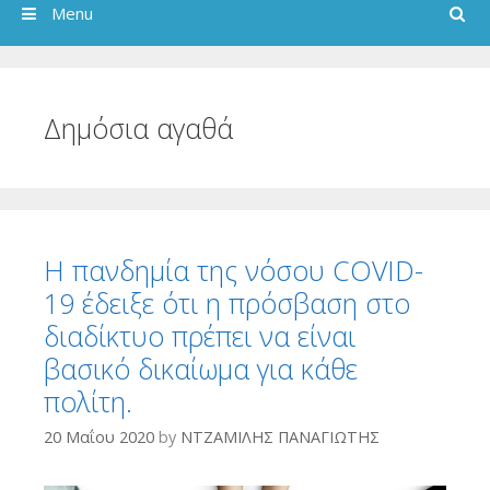
Search
Menu
Δημόσια αγαθά
Η πανδημία της νόσου COVID-
19 έδειξε ότι η πρόσβαση στο
διαδίκτυο πρέπει να είναι
βασικό δικαίωμα για κάθε
πολίτη.
20 Μαΐου 2020
by
ΝΤΖΑΜΙΛΗΣ ΠΑΝΑΓΙΩΤΗΣ