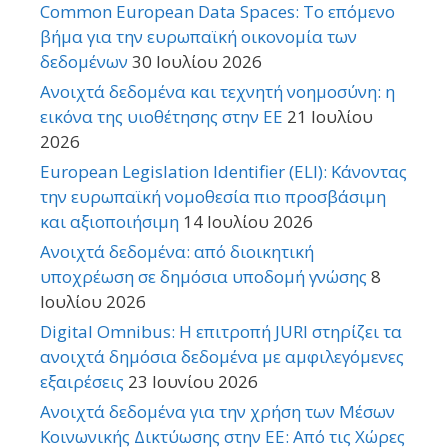
Common European Data Spaces: Το επόμενο
βήμα για την ευρωπαϊκή οικονομία των
δεδομένων
30 Ιουλίου 2026
Ανοιχτά δεδομένα και τεχνητή νοημοσύνη: η
εικόνα της υιοθέτησης στην ΕΕ
21 Ιουλίου
2026
European Legislation Identifier (ELI): Κάνοντας
την ευρωπαϊκή νομοθεσία πιο προσβάσιμη
και αξιοποιήσιμη
14 Ιουλίου 2026
Ανοιχτά δεδομένα: από διοικητική
υποχρέωση σε δημόσια υποδομή γνώσης
8
Ιουλίου 2026
Digital Omnibus: Η επιτροπή JURI στηρίζει τα
ανοιχτά δημόσια δεδομένα με αμφιλεγόμενες
εξαιρέσεις
23 Ιουνίου 2026
Ανοιχτά δεδομένα για την χρήση των Μέσων
Κοινωνικής Δικτύωσης στην ΕΕ: Από τις Χώρες