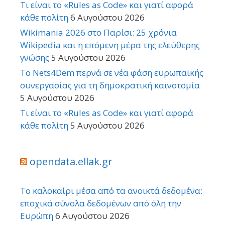
Τι είναι το «Rules as Code» και γιατί αφορά
κάθε πολίτη
6 Αυγούστου 2026
Wikimania 2026 στο Παρίσι: 25 χρόνια
Wikipedia και η επόμενη μέρα της ελεύθερης
γνώσης
5 Αυγούστου 2026
Το Nets4Dem περνά σε νέα φάση ευρωπαϊκής
συνεργασίας για τη δημοκρατική καινοτομία
5 Αυγούστου 2026
Τι είναι το «Rules as Code» και γιατί αφορά
κάθε πολίτη
5 Αυγούστου 2026
opendata.ellak.gr
Το καλοκαίρι μέσα από τα ανοικτά δεδομένα:
εποχικά σύνολα δεδομένων από όλη την
Ευρώπη
6 Αυγούστου 2026