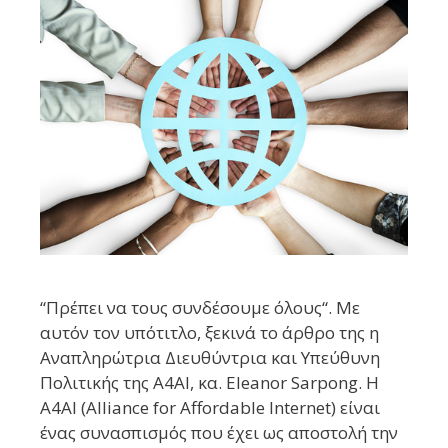
“Πρέπει να τους συνδέσουμε όλους“. Με
αυτόν τον υπότιτλο, ξεκινά το άρθρο της η
Αναπληρώτρια Διευθύντρια και Υπεύθυνη
Πολιτικής της A4AI, κα. Eleanor Sarpong. Η
A4AI (Alliance for Affordable Internet) είναι
ένας συνασπισμός που έχει ως αποστολή την