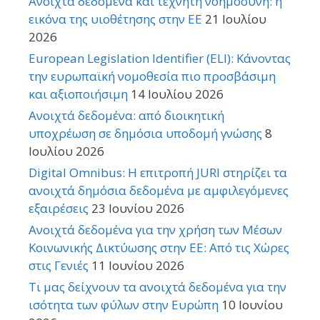
Ανοιχτά δεδομένα και τεχνητή νοημοσύνη: η
εικόνα της υιοθέτησης στην ΕΕ
21 Ιουλίου
2026
European Legislation Identifier (ELI): Κάνοντας
την ευρωπαϊκή νομοθεσία πιο προσβάσιμη
και αξιοποιήσιμη
14 Ιουλίου 2026
Ανοιχτά δεδομένα: από διοικητική
υποχρέωση σε δημόσια υποδομή γνώσης
8
Ιουλίου 2026
Digital Omnibus: Η επιτροπή JURI στηρίζει τα
ανοιχτά δημόσια δεδομένα με αμφιλεγόμενες
εξαιρέσεις
23 Ιουνίου 2026
Ανοιχτά δεδομένα για την χρήση των Μέσων
Κοινωνικής Δικτύωσης στην ΕΕ: Από τις Χώρες
στις Γενιές
11 Ιουνίου 2026
Τι μας δείχνουν τα ανοιχτά δεδομένα για την
ισότητα των φύλων στην Ευρώπη
10 Ιουνίου