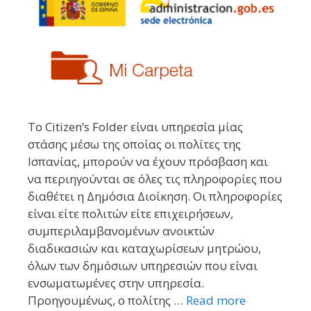
Το Citizen’s Folder είναι υπηρεσία μίας
στάσης μέσω της οποίας οι πολίτες της
Ισπανίας, μπορούν να έχουν πρόσβαση και
να περιηγούνται σε όλες τις πληροφορίες που
διαθέτει η Δημόσια Διοίκηση. Οι πληροφορίες
είναι είτε πολιτών είτε επιχειρήσεων,
συμπεριλαμβανομένων ανοικτών
διαδικασιών και καταχωρίσεων μητρώου,
όλων των δημόσιων υπηρεσιών που είναι
ενσωματωμένες στην υπηρεσία.
Προηγουμένως, ο πολίτης …
Read more