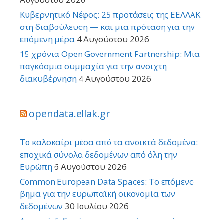
Κυβερνητικό Νέφος: 25 προτάσεις της ΕΕΛΛΑΚ
στη διαβούλευση — και μια πρόταση για την
επόμενη μέρα
4 Αυγούστου 2026
15 χρόνια Open Government Partnership: Μια
παγκόσμια συμμαχία για την ανοιχτή
διακυβέρνηση
4 Αυγούστου 2026
opendata.ellak.gr
Το καλοκαίρι μέσα από τα ανοικτά δεδομένα:
εποχικά σύνολα δεδομένων από όλη την
Ευρώπη
6 Αυγούστου 2026
Common European Data Spaces: Το επόμενο
βήμα για την ευρωπαϊκή οικονομία των
δεδομένων
30 Ιουλίου 2026