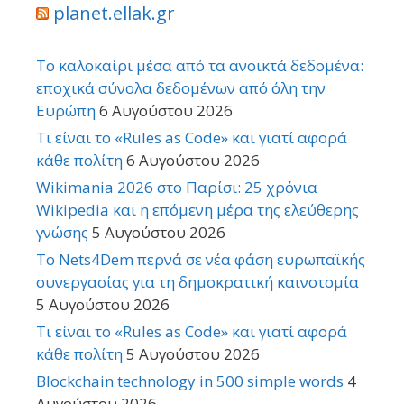
planet.ellak.gr
Το καλοκαίρι μέσα από τα ανοικτά δεδομένα:
εποχικά σύνολα δεδομένων από όλη την
Ευρώπη
6 Αυγούστου 2026
Τι είναι το «Rules as Code» και γιατί αφορά
κάθε πολίτη
6 Αυγούστου 2026
Wikimania 2026 στο Παρίσι: 25 χρόνια
Wikipedia και η επόμενη μέρα της ελεύθερης
γνώσης
5 Αυγούστου 2026
Το Nets4Dem περνά σε νέα φάση ευρωπαϊκής
συνεργασίας για τη δημοκρατική καινοτομία
5 Αυγούστου 2026
Τι είναι το «Rules as Code» και γιατί αφορά
κάθε πολίτη
5 Αυγούστου 2026
Blockchain technology in 500 simple words
4
Αυγούστου 2026