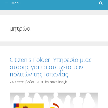
Search
Menu
μητρώα
Citizen’s Folder: Υπηρεσία μιας
στάσης για τα στοιχεία των
πολιτών της Ισπανίας
24 Σεπτεμβρίου 2020
by
mixailina_k