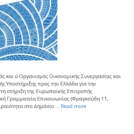
ς και o Οργανισμός Οικονομικής Συνεργασίας και
ς Υποστήριξης προς την Ελλάδα για την
 τη στήριξη της Ευρωπαϊκής Επιτροπής
νική Γραμματεία Επικοινωνίας (Φραγκούδη 11,
κεραιότητα στο Δημόσιο …
Read more