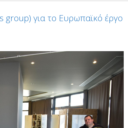
s group) για το Ευρωπαϊκό έργο