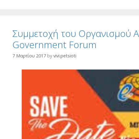
Συμμετοχή του Οργανισμού Α
Government Forum
7 Μαρτίου 2017
by
vivi.petsioti