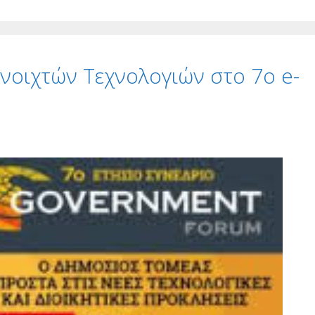
νοιχτών Τεχνολογιών στο 7ο e-