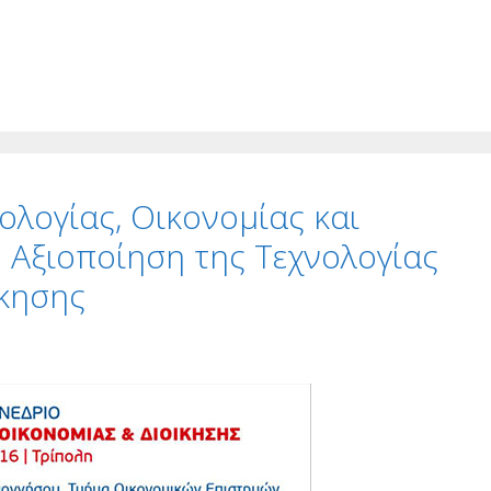
ολογίας, Οικονομίας και
Η Αξιοποίηση της Τεχνολογίας
ίκησης